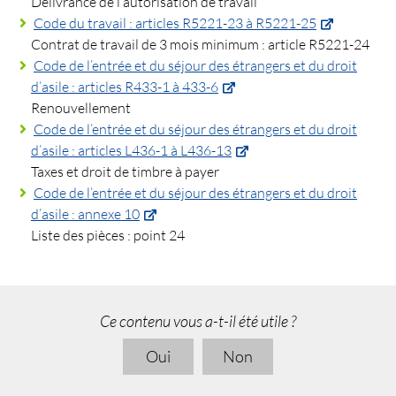
Délivrance de l’autorisation de travail
Code du travail : articles R5221-23 à R5221-25
Contrat de travail de 3 mois minimum : article R5221-24
Code de l’entrée et du séjour des étrangers et du droit
d’asile : articles R433-1 à 433-6
Renouvellement
Code de l’entrée et du séjour des étrangers et du droit
d’asile : articles L436-1 à L436-13
Taxes et droit de timbre à payer
Code de l’entrée et du séjour des étrangers et du droit
d’asile : annexe 10
Liste des pièces : point 24
Ce contenu vous a-t-il été utile ?
Oui
Non