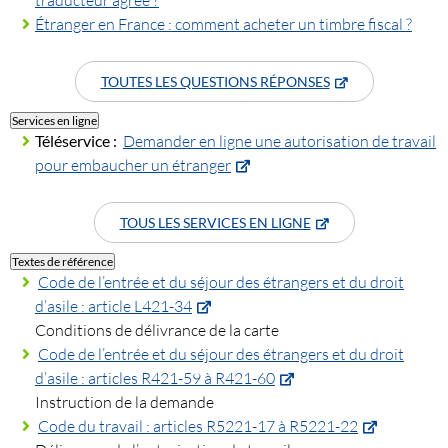
Étranger en France : comment acheter un timbre fiscal ?
TOUTES LES QUESTIONS RÉPONSES
Services en ligne
Téléservice :
Demander en ligne une autorisation de travail
pour embaucher un étranger
TOUS LES SERVICES EN LIGNE
Textes de référence
Code de l’entrée et du séjour des étrangers et du droit
d’asile : article L421-34
Conditions de délivrance de la carte
Code de l’entrée et du séjour des étrangers et du droit
d’asile : articles R421-59 à R421-60
Instruction de la demande
Code du travail : articles R5221-17 à R5221-22