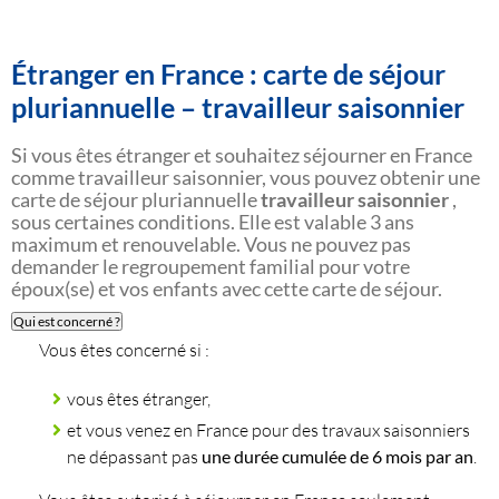
Étranger en France : carte de séjour
pluriannuelle – travailleur saisonnier
Si vous êtes étranger et souhaitez séjourner en France
comme travailleur saisonnier, vous pouvez obtenir une
carte de séjour pluriannuelle
travailleur saisonnier
,
sous certaines conditions. Elle est valable 3 ans
maximum et renouvelable. Vous ne pouvez pas
demander le regroupement familial pour votre
époux(se) et vos enfants avec cette carte de séjour.
Qui est concerné ?
Vous êtes concerné si :
vous êtes étranger,
et vous venez en France pour des travaux saisonniers
ne dépassant pas
une durée cumulée de 6 mois par an
.