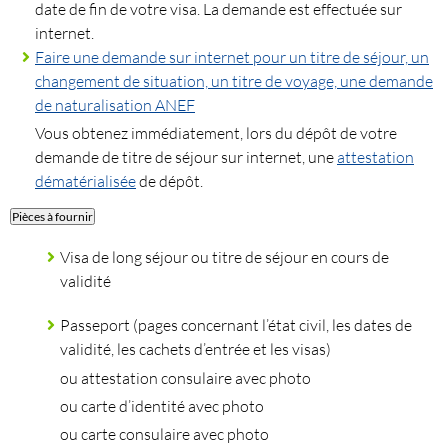
date de fin de votre visa. La demande est effectuée sur
internet.
Faire une demande sur internet pour un titre de séjour, un
changement de situation, un titre de voyage, une demande
de naturalisation ANEF
Vous obtenez immédiatement, lors du dépôt de votre
demande de titre de séjour sur internet, une
attestation
dématérialisée
de dépôt.
Pièces à fournir
Visa de long séjour ou titre de séjour en cours de
validité
Passeport (pages concernant l’état civil, les dates de
validité, les cachets d’entrée et les visas)
ou attestation consulaire avec photo
ou carte d’identité avec photo
ou carte consulaire avec photo