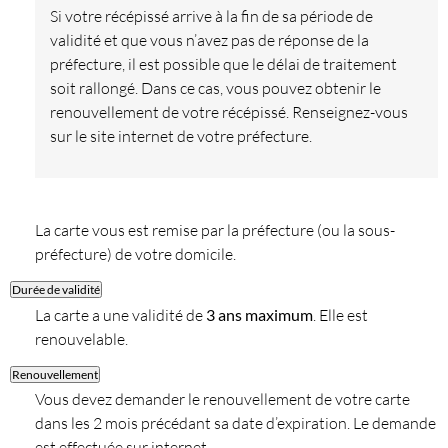
Si votre récépissé arrive à la fin de sa période de
validité et que vous n’avez pas de réponse de la
préfecture, il est possible que le délai de traitement
soit rallongé. Dans ce cas, vous pouvez obtenir le
renouvellement de votre récépissé. Renseignez-vous
sur le site internet de votre préfecture.
La carte vous est remise par la préfecture (ou la sous-
préfecture) de votre domicile.
Durée de validité
La carte a une validité de
3 ans maximum
. Elle est
renouvelable.
Renouvellement
Vous devez demander le renouvellement de votre carte
dans les 2 mois précédant sa date d’expiration. Le demande
est effectuée sur internet.