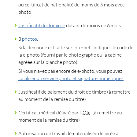
ou certificat de nationalité de moins de 6 mois avec
photo
Justificatif de domicile
datant de moins de 6 mois
3
photos
.
Si la demande est faite sur internet : indiquez le code de
la e-photo (fourni par le photographe ou la cabine
agréée sur la planche photo).
Si vous n’avez pas encore de e-photo, vous pouvez
localiser un service photo et signature numériques
.
Justificatif de paiement du droit de timbre (à remettre
au moment de la remise du titre)
Certificat médical délivré par l’
Ofii
(à remettre au
moment de la remise du titre)
Autorisation de travail dématérialisée délivrée à