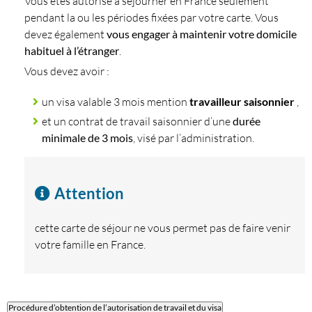
Vous êtes autorisé à séjourner en France seulement
pendant la ou les périodes fixées par votre carte. Vous
devez également
vous engager à maintenir votre domicile
habituel à l’étranger
.
Vous devez avoir :
un visa valable 3 mois mention
travailleur saisonnier
,
et un contrat de travail saisonnier d’une
durée
minimale de 3 mois
, visé par l’administration.
Attention
cette carte de séjour ne vous permet pas de faire venir
votre famille en France.
Procédure d’obtention de l’autorisation de travail et du visa