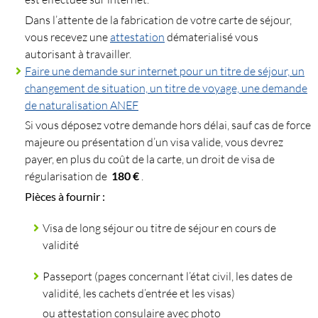
Dans l’attente de la fabrication de votre carte de séjour,
vous recevez une
attestation
dématerialisé vous
autorisant à travailler.
Faire une demande sur internet pour un titre de séjour, un
changement de situation, un titre de voyage, une demande
de naturalisation ANEF
Si vous déposez votre demande hors délai, sauf cas de force
majeure ou présentation d’un visa valide, vous devrez
payer, en plus du coût de la carte, un droit de visa de
régularisation de
180 €
.
Pièces à fournir :
Visa de long séjour ou titre de séjour en cours de
validité
Passeport (pages concernant l’état civil, les dates de
validité, les cachets d’entrée et les visas)
ou attestation consulaire avec photo