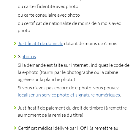
ou carte d’identité avec photo
ou carte consulaire avec photo
ou certificat de nationalité de moins de 6 mois avec
photo
Justificatif de domicile
datant de moins de 6 mois
3
photos
.
Si la demande est faite sur internet : indiquez le code de
la e-photo (fourni par le photographe ou la cabine
agréée sur la planche photo).
Si vous n’avez pas encore de e-photo, vous pouvez
localiser un service photo et signature numériques
.
Justificatif de paiement du droit de timbre (à remettre
au moment de la remise du titre)
Certificat médical délivré par l’
Ofii
(à remettre au