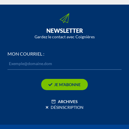
NEWSLETTER
Gardez le contact avec Coignières
MON COURRIEL :
JE M’ABONNE
ARCHIVES
DÉSINSCRIPTION