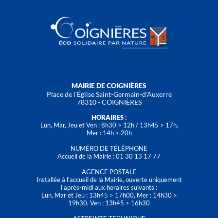
MAIRIE DE COIGNIÈRES
Place de l'Église Saint-Germain-d'Auxerre
78310 - COIGNIÈRES
HORAIRES :
Lun, Mar, Jeu et Ven : 8h30 > 12h / 13h45 > 17h,
Mer : 14h > 20h
NUMÉRO DE TÉLÉPHONE
Accueil de la Mairie : 01 30 13 17 77
AGENCE POSTALE
Installée à l’accueil de la Mairie, ouverte uniquement
l'après-midi aux horaires suivants :
Lun, Mar et Jeu : 13h45 > 17h00, Mer : 14h30 >
19h30, Ven : 13h45 > 16h30