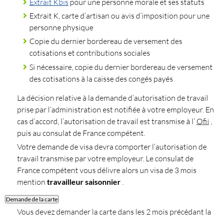
Extrait Kbis
pour une personne morale et ses statuts
Extrait K, carte d’artisan ou avis d’imposition pour une
personne physique
Copie du dernier bordereau de versement des
cotisations et contributions sociales
Si nécessaire, copie du dernier bordereau de versement
des cotisations à la caisse des congés payés
La décision relative à la demande d’autorisation de travail
prise par l’administration est notifiée à votre employeur. En
cas d’accord, l’autorisation de travail est transmise à l’
Ofii
,
puis au consulat de France compétent.
Votre demande de visa devra comporter l’autorisation de
travail transmise par votre employeur. Le consulat de
France compétent vous délivre alors un visa de 3 mois
mention
travailleur saisonnier
.
Demande de la carte
Vous devez demander la carte dans les 2 mois précédant la