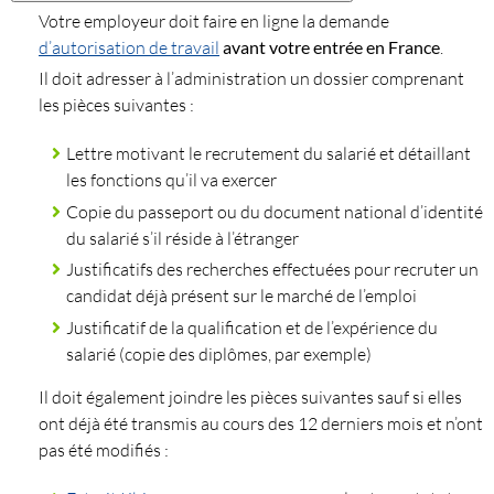
Votre employeur doit faire en ligne la demande
d’autorisation de travail
avant votre entrée en France
.
Il doit adresser à l’administration un dossier comprenant
les pièces suivantes :
Lettre motivant le recrutement du salarié et détaillant
les fonctions qu’il va exercer
Copie du passeport ou du document national d’identité
du salarié s’il réside à l’étranger
Justificatifs des recherches effectuées pour recruter un
candidat déjà présent sur le marché de l’emploi
Justificatif de la qualification et de l’expérience du
salarié (copie des diplômes, par exemple)
Il doit également joindre les pièces suivantes sauf si elles
ont déjà été transmis au cours des 12 derniers mois et n’ont
pas été modifiés :