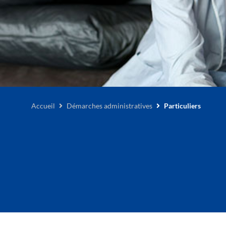
Accueil
Démarches administratives
Particuliers