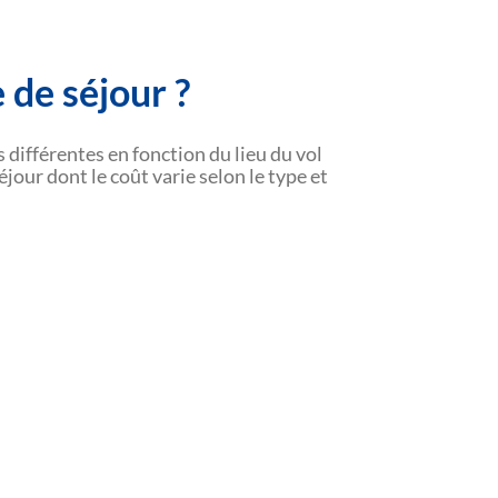
 de séjour ?
 différentes en fonction du lieu du vol
jour dont le coût varie selon le type et