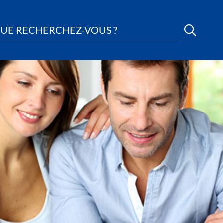
UE RECHERCHEZ-VOUS ?