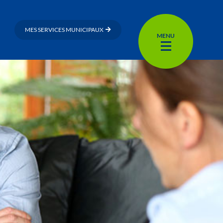
MES SERVICES MUNICIPAUX
MENU