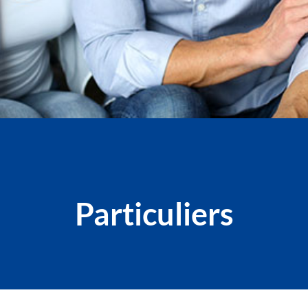
Particuliers