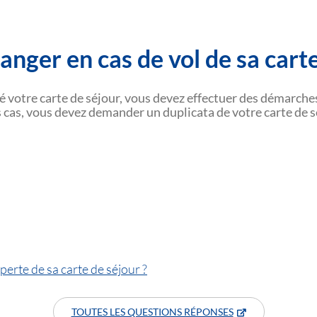
anger en cas de vol de sa carte
lé votre carte de séjour, vous devez effectuer des démarches
s cas, vous devez demander un duplicata de votre carte de sé
perte de sa carte de séjour ?
TOUTES LES QUESTIONS RÉPONSES