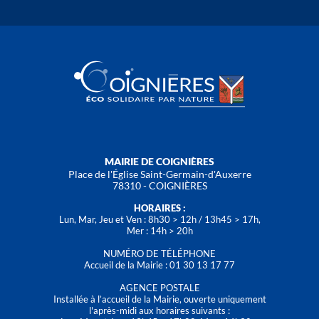
MAIRIE DE COIGNIÈRES
Place de l'Église Saint-Germain-d'Auxerre
78310 - COIGNIÈRES
HORAIRES :
Lun, Mar, Jeu et Ven : 8h30 > 12h / 13h45 > 17h,
Mer : 14h > 20h
NUMÉRO DE TÉLÉPHONE
Accueil de la Mairie : 01 30 13 17 77
AGENCE POSTALE
Installée à l’accueil de la Mairie, ouverte uniquement
l'après-midi aux horaires suivants :