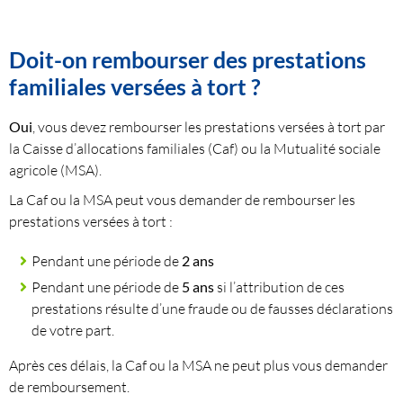
Doit-on rembourser des prestations
familiales versées à tort ?
Oui
, vous devez rembourser les prestations versées à tort par
la Caisse d’allocations familiales (Caf) ou la Mutualité sociale
agricole (MSA).
La Caf ou la MSA peut vous demander de rembourser les
prestations versées à tort :
Pendant une période de
2 ans
Pendant une période de
5 ans
si l’attribution de ces
prestations résulte d’une fraude ou de fausses déclarations
de votre part.
Après ces délais, la Caf ou la MSA ne peut plus vous demander
de remboursement.