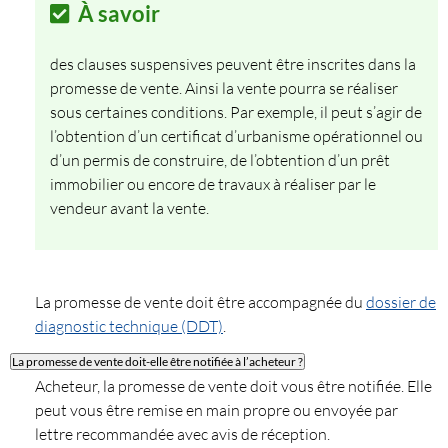
À savoir
des clauses suspensives peuvent être inscrites dans la
promesse de vente. Ainsi la vente pourra se réaliser
sous certaines conditions. Par exemple, il peut s’agir de
l’obtention d’un certificat d’urbanisme opérationnel ou
d’un permis de construire, de l’obtention d’un prêt
immobilier ou encore de travaux à réaliser par le
vendeur avant la vente.
La promesse de vente doit être accompagnée du
dossier de
diagnostic technique (DDT)
.
La promesse de vente doit-elle être notifiée à l’acheteur ?
Acheteur, la promesse de vente doit vous être notifiée. Elle
peut vous être remise en main propre ou envoyée par
lettre recommandée avec avis de réception.