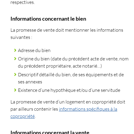
respectives.
Informations concernant le bien
La promesse de vente doit mentionner les informations
suivantes :
Adresse du bien
Origine du bien (date du précédent acte de vente, nom
du précédent propriétaire, acte notarié…)
Descriptif détaillé du bien, de ses équipements et de
ses annexes
Existence d’une hypothèque et/ou d’une servitude
La promesse de vente d’un logement en copropriété doit
par ailleurs contenir les
informations spécifiques à la
copropriété
.
Informations concernant la vente