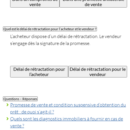
vente
de vente
Quel est le délai de rétractation pour l’acheteur et le vendeur ?
L’acheteur dispose d’un délai de rétractation. Le vendeur
s’engage dès la signature de la promesse.
Délai de rétractation pour
Délai de rétractation pour le
l’acheteur
vendeur
Questions – Réponses
Promesse de vente et condition suspensive d’obtention du
prêt : de quoi s’agit-il ?
Quels sont les diagnostics immobiliers à fournir en cas de
vente ?