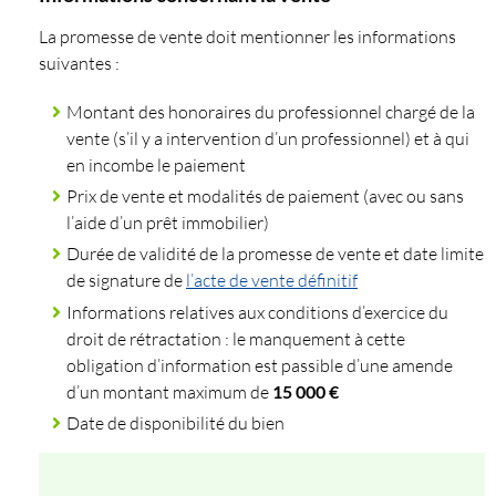
La promesse de vente doit mentionner les informations
suivantes :
Montant des honoraires du professionnel chargé de la
vente (s’il y a intervention d’un professionnel) et à qui
en incombe le paiement
Prix de vente et modalités de paiement (avec ou sans
l’aide d’un prêt immobilier)
Durée de validité de la promesse de vente et date limite
de signature de
l’acte de vente définitif
Informations relatives aux conditions d’exercice du
droit de rétractation : le manquement à cette
obligation d’information est passible d’une amende
d’un montant maximum de
15 000 €
Date de disponibilité du bien