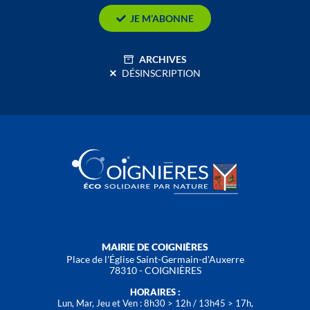
JE M’ABONNE
ARCHIVES
DÉSINSCRIPTION
MAIRIE DE COIGNIÈRES
Place de l'Église Saint-Germain-d'Auxerre
78310 - COIGNIÈRES
HORAIRES :
Lun, Mar, Jeu et Ven : 8h30 > 12h / 13h45 > 17h,