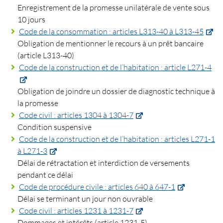
Enregistrement de la promesse unilatérale de vente sous
10 jours
Code de la consommation : articles L313-40 à L313-45
Obligation de mentionner le recours à un prêt bancaire
(article L313-40)
Code de la construction et de l’habitation : article L271-4
Obligation de joindre un dossier de diagnostic technique à
la promesse
Code civil : articles 1304 à 1304-7
Condition suspensive
Code de la construction et de l’habitation : articles L271-1
à L271-3
Délai de rétractation et interdiction de versements
pendant ce délai
Code de procédure civile : articles 640 à 647-1
Délai se terminant un jour non ouvrable
Code civil : articles 1231 à 1231-7
Dommages et intérêts (article 1231-5)