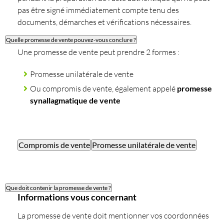
pas être signé immédiatement compte tenu des
documents, démarches et vérifications nécessaires.
Quelle promesse de vente pouvez-vous conclure ?
Une promesse de vente peut prendre 2 formes :
Promesse unilatérale de vente
Ou compromis de vente, également appelé
promesse
synallagmatique de vente
Compromis de vente
Promesse unilatérale de vente
Que doit contenir la promesse de vente ?
Informations vous concernant
La promesse de vente doit mentionner vos coordonnées