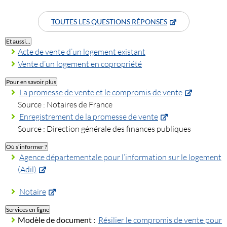
TOUTES LES QUESTIONS RÉPONSES
Et aussi…
Acte de vente d’un logement existant
Vente d’un logement en copropriété
Pour en savoir plus
La promesse de vente et le compromis de vente
Source : Notaires de France
Enregistrement de la promesse de vente
Source : Direction générale des finances publiques
Où s’informer ?
Agence départementale pour l’information sur le logement
(Adil)
Notaire
Services en ligne
Modèle de document :
Résilier le compromis de vente pour