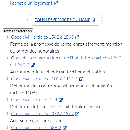
l’achat d’un logement
TOUS LES SERVICES EN LIGNE
Textes de référence
Code civil : articles 1582 à 1593
Forme de la promesse de vente, enregistrement, mention
du prix et des honoraires
Code de la construction et de l’habitation : articles L290-1
et L290-2
Acte authentique et indemnité d’immobilisation
Code civil : articles 1101 à 1111-1
Définition des contrats synallagmatique et unilatéral
(article 1106)
Code civil : article 1124
Définition de la promesse unilatérale de vente
Code civil : articles 1372 à 1377
Acte sous signature privée
Code civil : article 1589-2