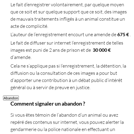
Le fait d’enregistrer volontairement, par quelque moyen
que ce soit et sur quelque support que ce soit, des images
de mauvais traitements infligés à un animal constitue un
acte de complicité.
L’auteur de l’enregistrement encourt une amende de
675 €
.
Le fait de diffuser sur internet l’enregistrement de telles
images est puni de 2 ans de prison et de
30 000 €
d’amende.
Cela ne s’applique pas si l’enregistrement, la détention, la
diffusion ou la consultation de ces images a pour but
d’apporter une contribution à un débat public d’intérêt
général ou à servir de preuve en justice.
Abandon
Comment signaler un abandon ?
Si vous êtes témoin de l’abandon d’un animal ou avez
repéré des contenus sur internet, vous pouvez alerter la
gendarmerie ou la police nationale en effectuant un