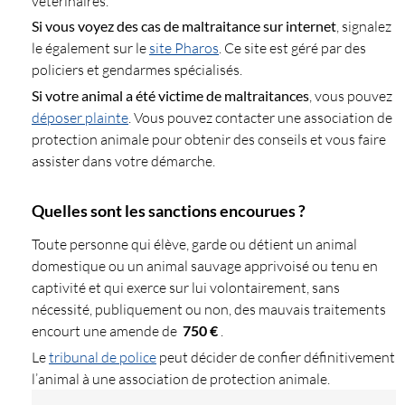
vétérinaires.
Si vous voyez des cas de maltraitance sur internet
, signalez
le également sur le
site Pharos
. Ce site est géré par des
policiers et gendarmes spécialisés.
Si votre animal a été victime de maltraitances
, vous pouvez
déposer plainte
. Vous pouvez contacter une association de
protection animale pour obtenir des conseils et vous faire
assister dans votre démarche.
Quelles sont les sanctions encourues ?
Toute personne qui élève, garde ou détient un animal
domestique ou un animal sauvage apprivoisé ou tenu en
captivité et qui exerce sur lui volontairement, sans
nécessité, publiquement ou non, des mauvais traitements
encourt une amende de
750 €
.
Le
tribunal de police
peut décider de confier définitivement
l’animal à une association de protection animale.