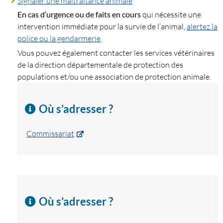
Signaler une maltraitance animale
En cas d’urgence ou de faits en cours
qui nécessite une
intervention immédiate pour la survie de l’animal,
alertez la
police ou la gendarmerie
.
Vous pouvez également contacter les services vétérinaires
de la direction départementale de protection des
populations et/ou une association de protection animale.
Où s’adresser ?
Commissariat
Où s’adresser ?