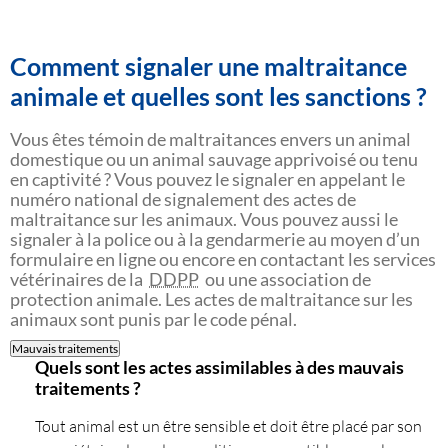
Comment signaler une maltraitance
animale et quelles sont les sanctions ?
Vous êtes témoin de maltraitances envers un animal
domestique ou un animal sauvage apprivoisé ou tenu
en captivité ? Vous pouvez le signaler en appelant le
numéro national de signalement des actes de
maltraitance sur les animaux. Vous pouvez aussi le
signaler à la police ou à la gendarmerie au moyen d’un
formulaire en ligne ou encore en contactant les services
vétérinaires de la
DDPP
ou une association de
protection animale. Les actes de maltraitance sur les
animaux sont punis par le code pénal.
Mauvais traitements
Quels sont les actes assimilables à des mauvais
traitements ?
Tout animal est un être sensible et doit être placé par son