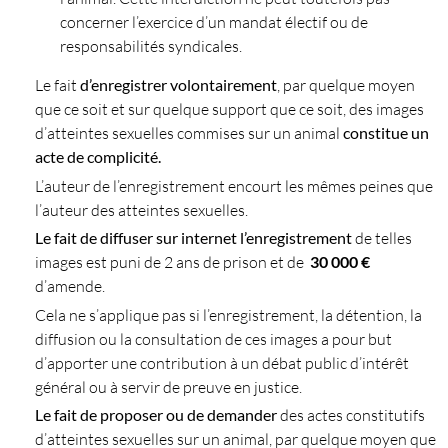
concerner l’exercice d’un mandat électif ou de
responsabilités syndicales.
Le fait
d’enregistrer volontairement
, par quelque moyen
que ce soit et sur quelque support que ce soit, des images
d’atteintes sexuelles commises sur un animal
constitue un
acte de complicité.
L’auteur de l’enregistrement encourt les mêmes peines que
l’auteur des atteintes sexuelles.
Le fait de
diffuser sur internet l’enregistrement
de telles
images est puni de 2 ans de prison et de
30 000 €
d’amende.
Cela ne s’applique pas si l’enregistrement, la détention, la
diffusion ou la consultation de ces images a pour but
d’apporter une contribution à un débat public d’intérêt
général ou à servir de preuve en justice.
Le fait de proposer ou de demander
des actes constitutifs
d’atteintes sexuelles sur un animal, par quelque moyen que