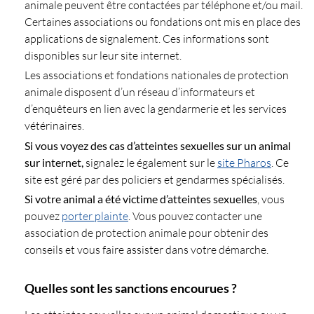
animale peuvent être contactées par téléphone et/ou mail.
Certaines associations ou fondations ont mis en place des
applications de signalement. Ces informations sont
disponibles sur leur site internet.
Les associations et fondations nationales de protection
animale disposent d’un réseau d’informateurs et
d’enquêteurs en lien avec la gendarmerie et les services
vétérinaires.
Si vous voyez des cas d’atteintes sexuelles sur un animal
sur internet,
signalez le également sur le
site Pharos
. Ce
site est géré par des policiers et gendarmes spécialisés.
Si votre animal a été victime d’atteintes sexuelles
, vous
pouvez
porter plainte
. Vous pouvez contacter une
association de protection animale pour obtenir des
conseils et vous faire assister dans votre démarche.
Quelles sont les sanctions encourues ?