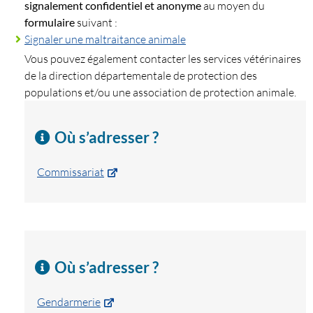
signalement confidentiel et anonyme
au moyen du
formulaire
suivant :
Signaler une maltraitance animale
Vous pouvez également contacter les services vétérinaires
de la direction départementale de protection des
populations et/ou une association de protection animale.
Où s’adresser ?
Commissariat
Où s’adresser ?
Gendarmerie