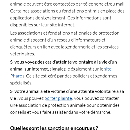
animale peuvent être contactées par téléphone et/ou mail.
Certaines associations ou fondations ont mis en place des
applications de signalement. Ces informations sont
disponibles sur leur site internet.
Les associations et fondations nationales de protection
animale disposent d’un réseau d’informateurs et
d’enquêteurs en lien avec la gendarmerie et les services
vétérinaires.
Si vous voyez des cas d’atteinte volontaire à la vie d’un
animal sur internet,
signalez le également sur le
site
Pharos
. Ce site est géré par des policiers et gendarmes
spécialisés.
Si votre animal a été victime d’une atteinte volontaire à sa
vie
, vous pouvez
porter plainte
. Vous pouvez contacter
une association de protection animale pour obtenir des
conseils et vous faire assister dans votre démarche.
Quelles sont les sanctions encourues ?