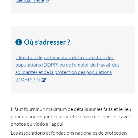
Où s’adresser ?
Direction départementale de la protection des
populations (DDPP) ou de l’emploi, du travail, des
solidarités et de la protection des populations
(DDETSPP)
Il faut fournir un maximum de détails sur les faits et le lieu
pour qu’une enquête puisse être ouverte, si possible avec
photos ou vidéo à l’appui.
Les associations et fondations nationales de protection