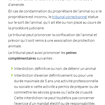
d’amende.
En cas de condamnation du propriétaire de l’animal ou si le
propriétaire est inconnu, le
tribunal correctionnel
statue
sur le sort de l’animal, qu’il ait été ou non placé au cours de
la procédure judiciaire.
Le tribunal peut prononcer la confiscation de l’animal et
prévoir qu’il soit remis à une association de protection
animale.
Le tribunal peut aussi prononcer les
peines
complémentaires
suivantes :
Interdiction, définitive ou non, de détenir un animal
Interdiction d’exercer définitivement ou pour une
durée maximale de 5 ans une activité professionnelle
ou sociale si cette activité a permis de préparer ou de
commettre les sévices graves ou l’acte de cruauté.
Cette interdiction ne peut toutefois pas concerner
l’exercice d’un mandat électif ou de responsabilités