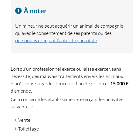
À noter
Un mineur ne peut acquérir un animal de compagnie
qu’avec le consentement de ses parents ou des
personnes exerçant l’autorité parentale
.
Lorsqu’un professionnel exerce ou laisse exercer, sans
nécessité, des mauvais traitements envers les animaux
placés sous sa garde, il encourt 1 an de prison et
15 000 €
d’amende.
Cela concerne les établissements exerçant les activités
suivantes :
Vente
Toilettage