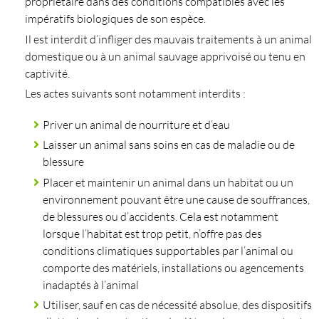
propriétaire dans des conditions compatibles avec les
impératifs biologiques de son espèce.
Il est interdit d’infliger des mauvais traitements à un animal
domestique ou à un animal sauvage apprivoisé ou tenu en
captivité.
Les actes suivants sont notamment interdits :
Priver un animal de nourriture et d’eau
Laisser un animal sans soins en cas de maladie ou de
blessure
Placer et maintenir un animal dans un habitat ou un
environnement pouvant être une cause de souffrances,
de blessures ou d’accidents. Cela est notamment
lorsque l’habitat est trop petit, n’offre pas des
conditions climatiques supportables par l’animal ou
comporte des matériels, installations ou agencements
inadaptés à l’animal
Utiliser, sauf en cas de nécessité absolue, des dispositifs