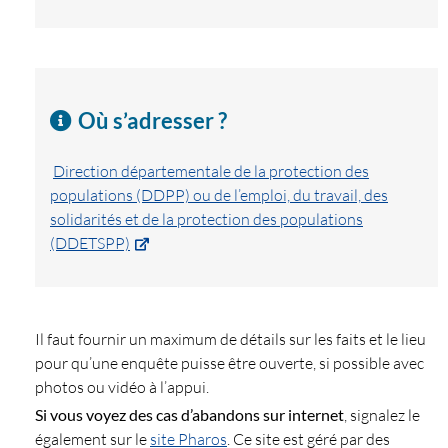
Où s’adresser ?
Direction départementale de la protection des
populations (DDPP) ou de l’emploi, du travail, des
solidarités et de la protection des populations
(DDETSPP)
Il faut fournir un maximum de détails sur les faits et le lieu
pour qu’une enquête puisse être ouverte, si possible avec
photos ou vidéo à l’appui.
Si vous voyez des cas d’abandons sur internet
, signalez le
également sur le
site Pharos
. Ce site est géré par des