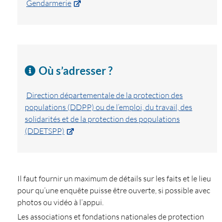
Gendarmerie
Où s’adresser ?
Direction départementale de la protection des
populations (DDPP) ou de l’emploi, du travail, des
solidarités et de la protection des populations
(DDETSPP)
Il faut fournir un maximum de détails sur les faits et le lieu
pour qu’une enquête puisse être ouverte, si possible avec
photos ou vidéo à l’appui.
Les associations et fondations nationales de protection