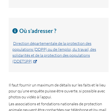
Où s’adresser ?
Direction départementale de la protection des
populations (DDPP) ou de l’emploi, du travail, des
solidarités et de la protection des populations
(DDETSPP)
Il faut fournir un maximum de détails sur les faits et le lieu
pour qu’une enquête puisse être ouverte, si possible avec
photos ou vidéo à l’appui.
Les associations et fondations nationales de protection
animale peuvent être contactées par téléphone et/ou mail.