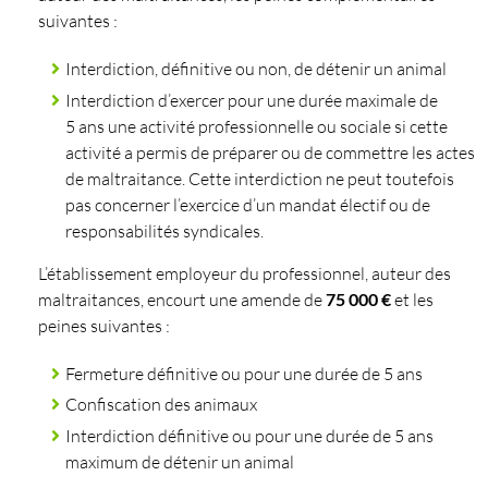
suivantes :
Interdiction, définitive ou non, de détenir un animal
Interdiction d’exercer pour une durée maximale de
5 ans une activité professionnelle ou sociale si cette
activité a permis de préparer ou de commettre les actes
de maltraitance. Cette interdiction ne peut toutefois
pas concerner l’exercice d’un mandat électif ou de
responsabilités syndicales.
L’établissement employeur du professionnel, auteur des
maltraitances, encourt une amende de
75 000 €
et les
peines suivantes :
Fermeture définitive ou pour une durée de 5 ans
Confiscation des animaux
Interdiction définitive ou pour une durée de 5 ans
maximum de détenir un animal