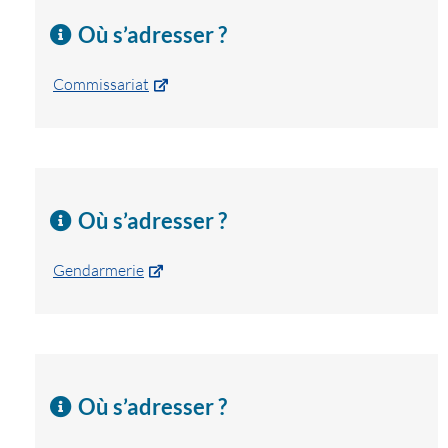
Où s’adresser ?
Commissariat
Où s’adresser ?
Gendarmerie
Où s’adresser ?