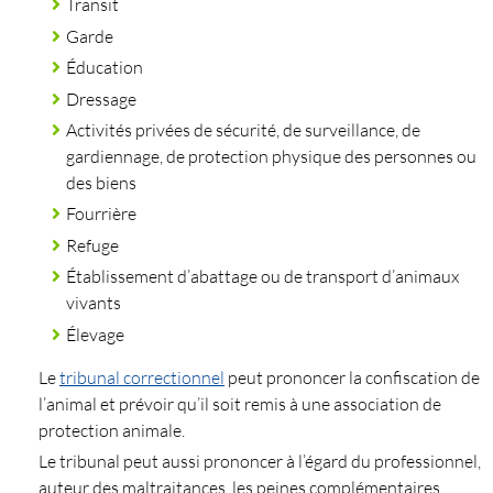
Transit
Garde
Éducation
Dressage
Activités privées de sécurité, de surveillance, de
gardiennage, de protection physique des personnes ou
des biens
Fourrière
Refuge
Établissement d’abattage ou de transport d’animaux
vivants
Élevage
Le
tribunal correctionnel
peut prononcer la confiscation de
l’animal et prévoir qu’il soit remis à une association de
protection animale.
Le tribunal peut aussi prononcer à l’égard du professionnel,
auteur des maltraitances, les peines complémentaires