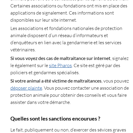
Certaines associations ou fondations ont mis en place des
applications de signalement. Ces informations sont
disponibles sur leur site internet.
Les associations et fondations nationales de protection
animale disposent d’un réseau d’informateurs et
d’enquêteurs en lien avec la gendarmerie et les services
vétérinaires.
Si vous voyez des cas de maltraitance sur internet
, signalez
le également sur le
site Pharos
. Ce site est géré par des
policiers et gendarmes spécialisés.
Si votre animal a été victime de maltraitances
, vous pouvez
déposer plainte
. Vous pouvez contacter une association de
protection animale pour obtenir des conseils et vous faire
assister dans votre démarche.
Quelles sont les sanctions encourues ?
Le fait, publiquement ou non, d’exercer des sévices graves