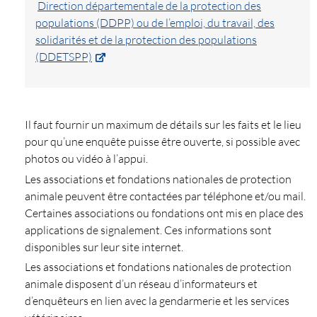
Direction départementale de la protection des
populations (DDPP) ou de l’emploi, du travail, des
solidarités et de la protection des populations
(DDETSPP)
Il faut fournir un maximum de détails sur les faits et le lieu
pour qu’une enquête puisse être ouverte, si possible avec
photos ou vidéo à l’appui.
Les associations et fondations nationales de protection
animale peuvent être contactées par téléphone et/ou mail.
Certaines associations ou fondations ont mis en place des
applications de signalement. Ces informations sont
disponibles sur leur site internet.
Les associations et fondations nationales de protection
animale disposent d’un réseau d’informateurs et
d’enquêteurs en lien avec la gendarmerie et les services