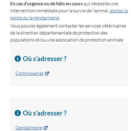
En cas d’urgence ou de faits en cours
qui nécessite une
intervention immédiate pour la survie de l’animal,
alertez la
police ou la gendarmerie
.
Vous pouvez également contacter les services vétérinaires
de la direction départementale de protection des
populations et/ou une association de protection animale.
Où s’adresser ?
Commissariat
Où s’adresser ?
Gendarmerie