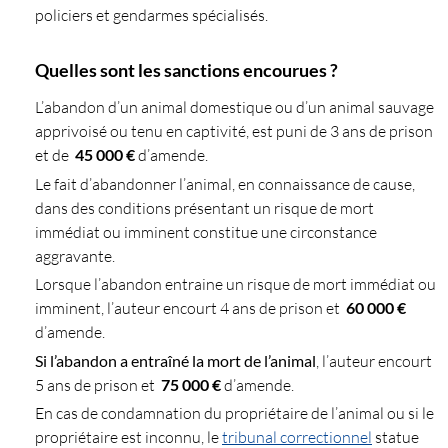
policiers et gendarmes spécialisés.
Quelles sont les sanctions encourues ?
L’abandon d’un animal domestique ou d’un animal sauvage
apprivoisé ou tenu en captivité, est puni de 3 ans de prison
et de
45 000 €
d’amende.
Le fait d’abandonner l’animal, en connaissance de cause,
dans des conditions présentant un risque de mort
immédiat ou imminent constitue une circonstance
aggravante.
Lorsque l’abandon entraine un risque de mort immédiat ou
imminent, l’auteur encourt 4 ans de prison et
60 000 €
d’amende.
Si l’abandon a entraîné la mort de l’animal
, l’auteur encourt
5 ans de prison et
75 000 €
d’amende.
En cas de condamnation du propriétaire de l’animal ou si le
propriétaire est inconnu, le
tribunal correctionnel
statue