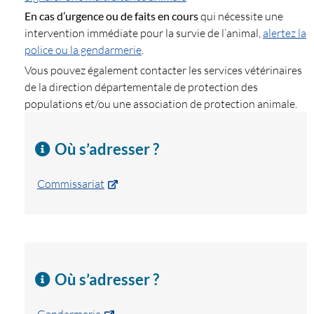
En cas d’urgence ou de faits en cours
qui nécessite une
intervention immédiate pour la survie de l’animal,
alertez la
police ou la gendarmerie
.
Vous pouvez également contacter les services vétérinaires
de la direction départementale de protection des
populations et/ou une association de protection animale.
Où s’adresser ?
Commissariat
Où s’adresser ?
Gendarmerie