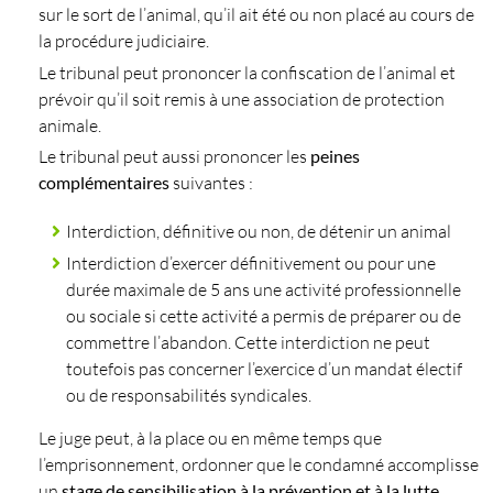
sur le sort de l’animal, qu’il ait été ou non placé au cours de
la procédure judiciaire.
Le tribunal peut prononcer la confiscation de l’animal et
prévoir qu’il soit remis à une association de protection
animale.
Le tribunal peut aussi prononcer les
peines
complémentaires
suivantes :
Interdiction, définitive ou non, de détenir un animal
Interdiction d’exercer définitivement ou pour une
durée maximale de 5 ans une activité professionnelle
ou sociale si cette activité a permis de préparer ou de
commettre l’abandon. Cette interdiction ne peut
toutefois pas concerner l’exercice d’un mandat électif
ou de responsabilités syndicales.
Le juge peut, à la place ou en même temps que
l’emprisonnement, ordonner que le condamné accomplisse
un
stage de sensibilisation à la prévention et à la lutte