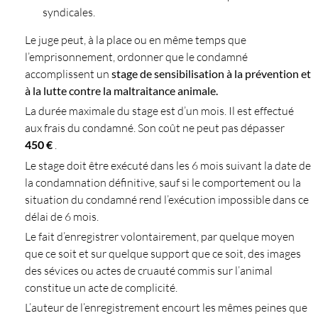
syndicales.
Le juge peut, à la place ou en même temps que
l’emprisonnement, ordonner que le condamné
accomplissent un
stage de sensibilisation à la prévention et
à la lutte contre la maltraitance animale.
La durée maximale du stage est d’un mois. Il est effectué
aux frais du condamné. Son coût ne peut pas dépasser
450 €
.
Le stage doit être exécuté dans les 6 mois suivant la date de
la condamnation définitive, sauf si le comportement ou la
situation du condamné rend l’exécution impossible dans ce
délai de 6 mois.
Le fait d’enregistrer volontairement, par quelque moyen
que ce soit et sur quelque support que ce soit, des images
des sévices ou actes de cruauté commis sur l’animal
constitue un acte de complicité.
L’auteur de l’enregistrement encourt les mêmes peines que