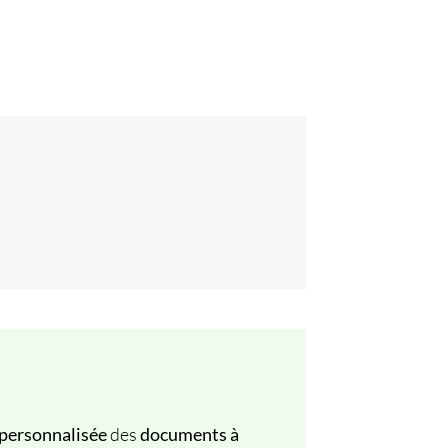
 personnalisée
des
documents à