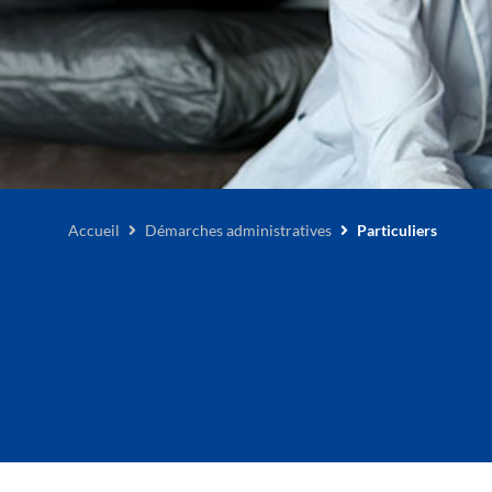
Accueil
Démarches administratives
Particuliers