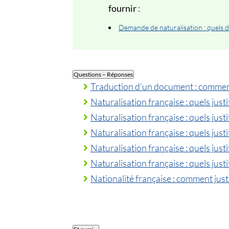
fournir
:
Demande de naturalisation : quels 
Questions – Réponses
Traduction d’un document : comment
Naturalisation française : quels justifi
Naturalisation française : quels justi
Naturalisation française : quels justi
Naturalisation française : quels justifi
Naturalisation française : quels justi
Nationalité française : comment justi
Et aussi…