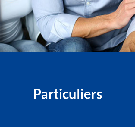
Particuliers