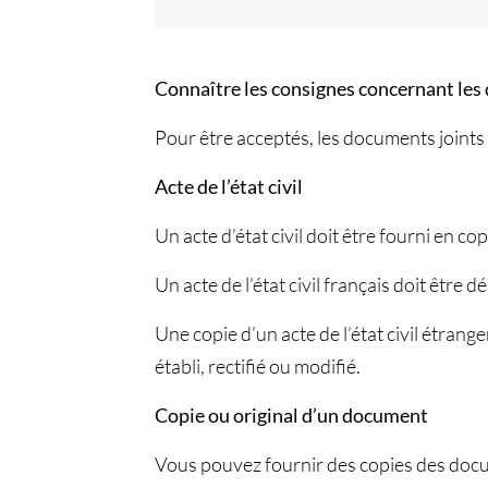
Connaître les consignes concernant les 
Pour être acceptés, les documents joints
Acte de l’état civil
Un acte d’état civil doit être fourni en co
Un acte de l’état civil français doit être 
Une copie d’un acte de l’état civil étrang
établi, rectifié ou modifié.
Copie ou original d’un document
Vous pouvez fournir des copies des docum