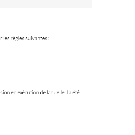
 les règles suivantes :
sion en exécution de laquelle il a été