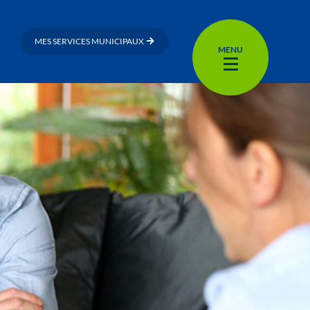
MES SERVICES MUNICIPAUX
MENU