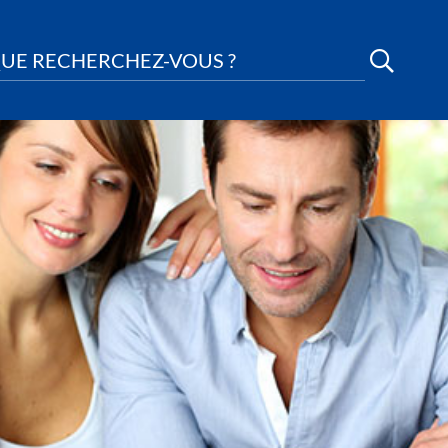
UE RECHERCHEZ-VOUS ?