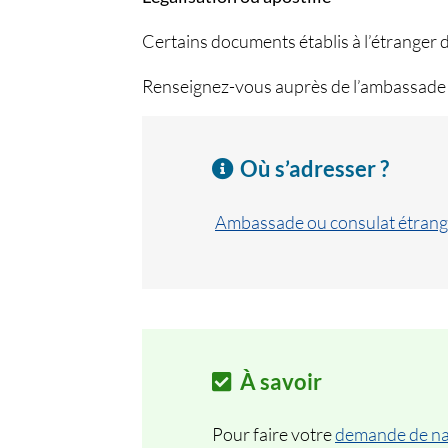
Certains documents établis à l’étranger 
Renseignez-vous auprès de l’ambassade 
Où s’adresser ?
Ambassade ou consulat étrang
À savoir
Pour faire votre
demande de nat