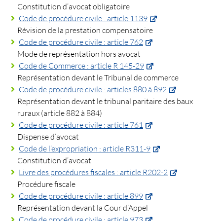
Constitution d’avocat obligatoire
Code de procédure civile : article 1139
Révision de la prestation compensatoire
Code de procédure civile : article 762
Mode de représentation hors avocat
Code de Commerce : article R 145-29
Représentation devant le Tribunal de commerce
Code de procédure civile : articles 880 à 892
Représentation devant le tribunal paritaire des baux
ruraux (article 882 à 884)
Code de procédure civile : article 761
Dispense d’avocat
Code de l’expropriation : article R311-9
Constitution d’avocat
Livre des procédures fiscales : article R202-2
Procédure fiscale
Code de procédure civile : article 899
Représentation devant la Cour d’Appel
Code de procédure civile : article 973