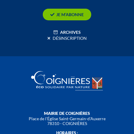
JE M’ABONNE
ARCHIVES
DÉSINSCRIPTION
MAIRIE DE COIGNIÈRES
Place de l'Église Saint-Germain-d'Auxerre
78310 - COIGNIÈRES
HORAIRES :