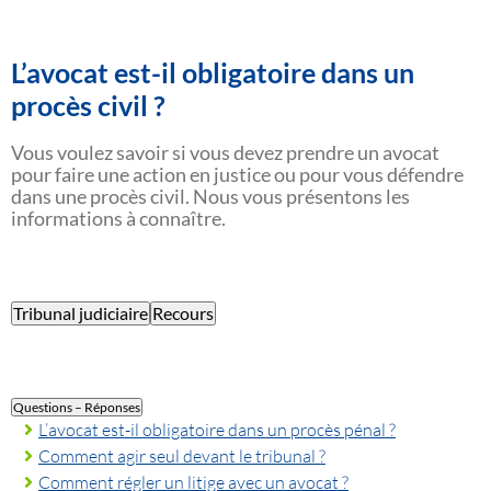
L’avocat est-il obligatoire dans un
procès civil ?
Vous voulez savoir si vous devez prendre un avocat
pour faire une action en justice ou pour vous défendre
dans une procès civil. Nous vous présentons les
informations à connaître.
Tribunal judiciaire
Recours
Questions – Réponses
L’avocat est-il obligatoire dans un procès pénal ?
Comment agir seul devant le tribunal ?
Comment régler un litige avec un avocat ?