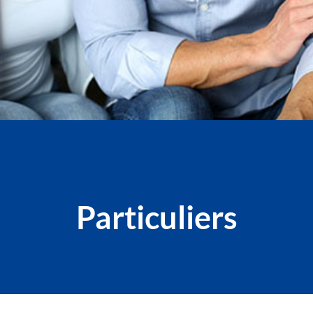
Particuliers