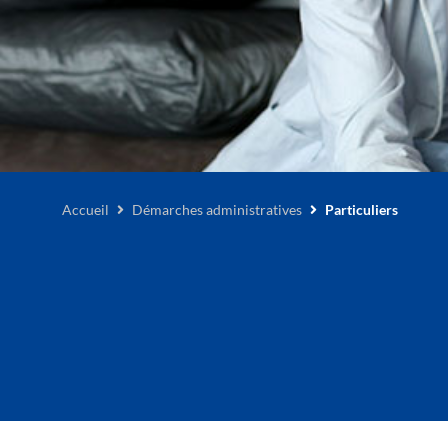
Accueil
Démarches administratives
Particuliers