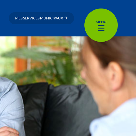
MES SERVICES MUNICIPAUX
MENU