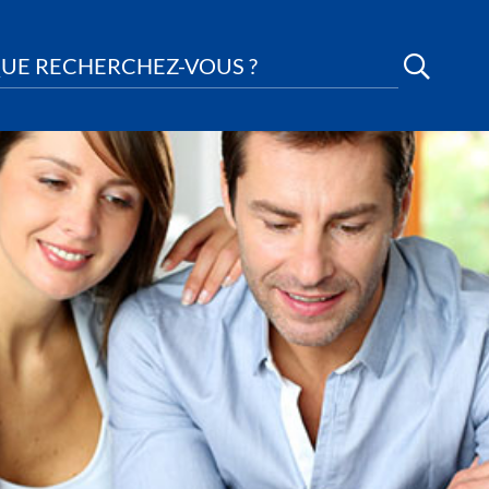
UE RECHERCHEZ-VOUS ?