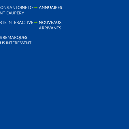
LONS ANTOINE DE
ANNUAIRES
INT-EXUPÉRY
RTE INTERACTIVE
NOUVEAUX
ARRIVANTS
S REMARQUES
US INTÉRESSENT