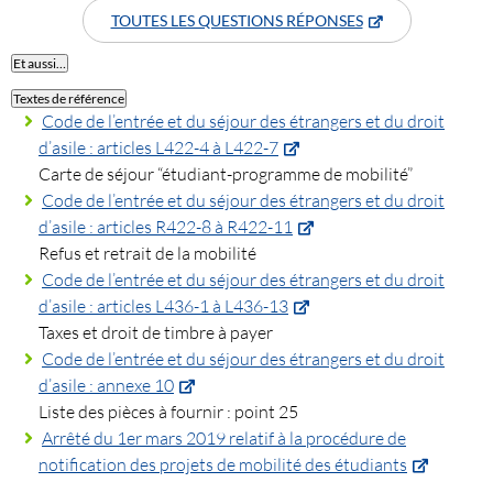
TOUTES LES QUESTIONS RÉPONSES
Et aussi…
Textes de référence
Code de l’entrée et du séjour des étrangers et du droit
d’asile : articles L422-4 à L422-7
Carte de séjour “étudiant-programme de mobilité”
Code de l’entrée et du séjour des étrangers et du droit
d’asile : articles R422-8 à R422-11
Refus et retrait de la mobilité
Code de l’entrée et du séjour des étrangers et du droit
d’asile : articles L436-1 à L436-13
Taxes et droit de timbre à payer
Code de l’entrée et du séjour des étrangers et du droit
d’asile : annexe 10
Liste des pièces à fournir : point 25
Arrêté du 1er mars 2019 relatif à la procédure de
notification des projets de mobilité des étudiants