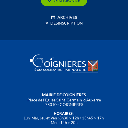
JE M’ABONNE
ARCHIVES
DÉSINSCRIPTION
MAIRIE DE COIGNIÈRES
Place de l'Église Saint-Germain-d'Auxerre
78310 - COIGNIÈRES
HORAIRES :
Lun, Mar, Jeu et Ven : 8h30 > 12h / 13h45 > 17h,
Mer : 14h > 20h