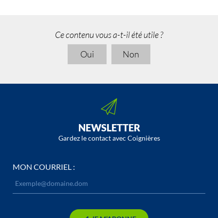
Ce contenu vous a-t-il été utile ?
Oui
Non
NEWSLETTER
Gardez le contact avec Coignières
MON COURRIEL :