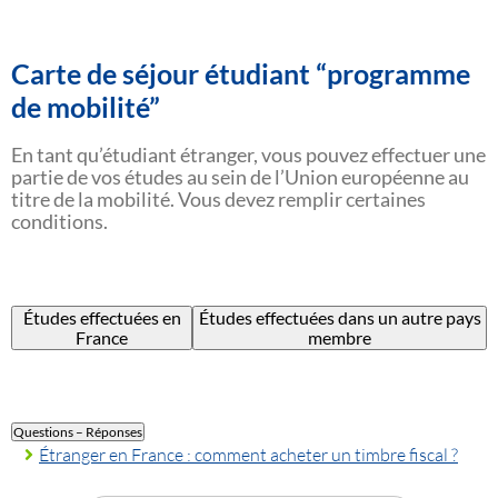
Carte de séjour étudiant “programme
de mobilité”
En tant qu’étudiant étranger, vous pouvez effectuer une
partie de vos études au sein de l’Union européenne au
titre de la mobilité. Vous devez remplir certaines
conditions.
Études effectuées en
Études effectuées dans un autre pays
France
membre
Questions – Réponses
Étranger en France : comment acheter un timbre fiscal ?