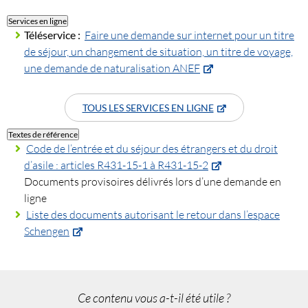
Services en ligne
Téléservice :
Faire une demande sur internet pour un titre
de séjour, un changement de situation, un titre de voyage,
une demande de naturalisation ANEF
TOUS LES SERVICES EN LIGNE
Textes de référence
Code de l’entrée et du séjour des étrangers et du droit
d’asile : articles R431-15-1 à R431-15-2
Documents provisoires délivrés lors d’une demande en
ligne
Liste des documents autorisant le retour dans l’espace
Schengen
Ce contenu vous a-t-il été utile ?