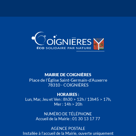
MAIRIE DE COIGNIÈRES
Place de l'Église Saint-Germain-d'Auxerre
78310 - COIGNIÈRES
HORAIRES :
Lun, Mar, Jeu et Ven : 8h30 > 12h / 13h45 > 17h,
Mer : 14h > 20h
NUMÉRO DE TÉLÉPHONE
Accueil de la Mairie : 01 30 13 17 77
AGENCE POSTALE
Installée à l’accueil de la Mairie, ouverte uniquement