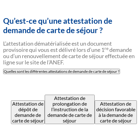
Qu’est-ce qu’une attestation de
demande de carte de séjour ?
L’attestation dématérialisée est un document
re
provisoire qui vous est délivré lors d’une 1
demande
ou d’un renouvellement de carte de séjour effectuée en
ligne sur le site de l’ANEF.
Quelles sont les différentes attestations de demande de carte de séjour ?
Attestation de
Attestation de
prolongation de
Attestation de
dépôt de
l’instruction de la
décision favorable
demande de
demande de carte de
à la demande de
carte de séjour
séjour
carte de séjour