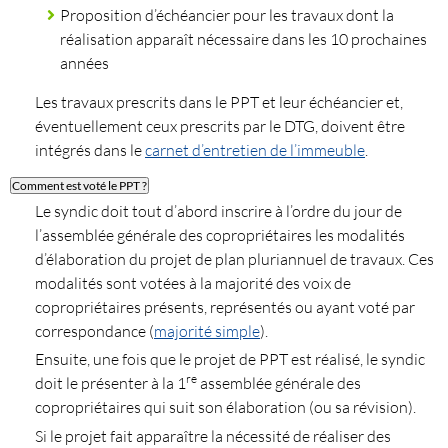
Proposition d’échéancier pour les travaux dont la
réalisation apparaît nécessaire dans les 10 prochaines
années
Les travaux prescrits dans le PPT et leur échéancier et,
éventuellement ceux prescrits par le DTG, doivent être
intégrés dans le
carnet d’entretien de l’immeuble
.
Comment est voté le PPT ?
Le syndic doit tout d’abord inscrire à l’ordre du jour de
l’assemblée générale des copropriétaires les modalités
d’élaboration du projet de plan pluriannuel de travaux. Ces
modalités sont votées à la majorité des voix de
copropriétaires présents, représentés ou ayant voté par
correspondance (
majorité simple
).
Ensuite, une fois que le projet de PPT est réalisé, le syndic
re
doit le présenter à la 1
assemblée générale des
copropriétaires qui suit son élaboration (ou sa révision).
Si le projet fait apparaître la nécessité de réaliser des