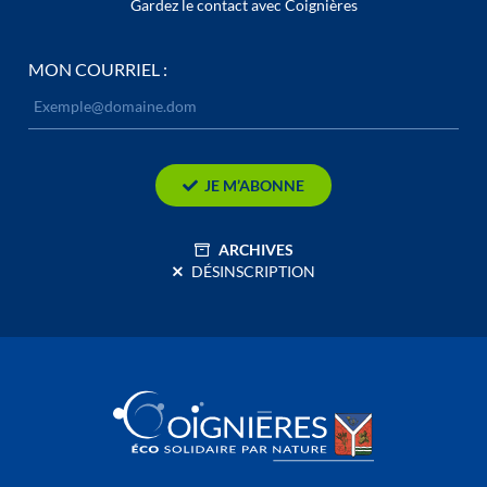
Gardez le contact avec Coignières
MON COURRIEL :
JE M’ABONNE
ARCHIVES
DÉSINSCRIPTION