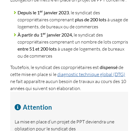
er
Depuis le 1
janvier 2023
, le syndicat des
copropriétaires comprenant
plus de 200 lots
à usage de
logements, de bureaux ou de commerces
er
À partir du 1
janvier 2024,
le syndicat des
copropriétaires comprenant un nombre de lots compris
entre
51 et 200 lots
à usage de logements, de bureaux
ou de commerces
Toutefois, le syndicat des copropriétaires est
dispensé
de
cette mise en place si le
diagnostic technique global (DTG)
ne fait apparaître aucun besoin de travaux au cours des 10
années qui suivent son élaboration.
Attention
La mise en place d’un projet de PPT deviendra une
obligation pour le syndicat des