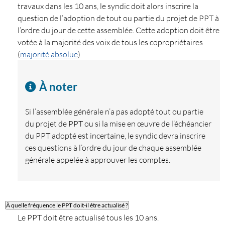
travaux dans les 10 ans, le syndic doit alors inscrire la
question de l’adoption de tout ou partie du projet de PPT à
l’ordre du jour de cette assemblée. Cette adoption doit être
votée à la majorité des voix de tous les copropriétaires
(
majorité absolue
).
À noter
Si l’assemblée générale n’a pas adopté tout ou partie
du projet de PPT ou si la mise en œuvre de l’échéancier
du PPT adopté est incertaine, le syndic devra inscrire
ces questions à l’ordre du jour de chaque assemblée
générale appelée à approuver les comptes.
À quelle fréquence le PPT doit-il être actualisé ?
Le PPT doit être actualisé tous les 10 ans.