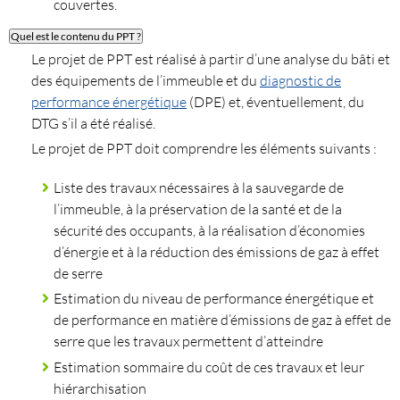
couvertes.
Quel est le contenu du PPT ?
Le projet de PPT est réalisé à partir d’une analyse du bâti et
des équipements de l’immeuble et du
diagnostic de
performance énergétique
(DPE) et, éventuellement, du
DTG s’il a été réalisé.
Le projet de PPT doit comprendre les éléments suivants :
Liste des travaux nécessaires à la sauvegarde de
l’immeuble, à la préservation de la santé et de la
sécurité des occupants, à la réalisation d’économies
d’énergie et à la réduction des émissions de gaz à effet
de serre
Estimation du niveau de performance énergétique et
de performance en matière d’émissions de gaz à effet de
serre que les travaux permettent d’atteindre
Estimation sommaire du coût de ces travaux et leur
hiérarchisation