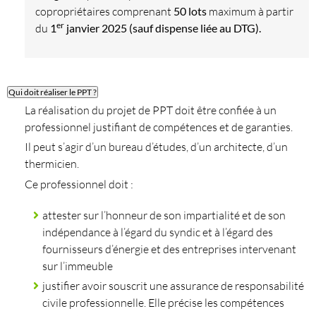
copropriétaires comprenant
50 lots
maximum à partir
er
du
1
janvier 2025 (sauf dispense liée au DTG).
Qui doit réaliser le PPT ?
La réalisation du projet de PPT doit être confiée à un
professionnel justifiant de compétences et de garanties.
Il peut s’agir d’un bureau d’études, d’un architecte, d’un
thermicien.
Ce professionnel doit :
attester sur l’honneur de son impartialité et de son
indépendance à l’égard du syndic et à l’égard des
fournisseurs d’énergie et des entreprises intervenant
sur l’immeuble
justifier avoir souscrit une assurance de responsabilité
civile professionnelle. Elle précise les compétences