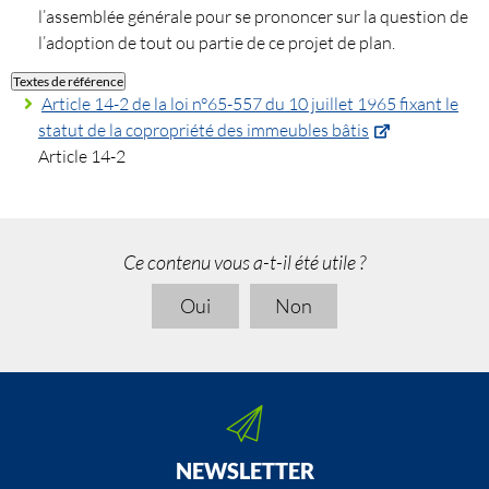
l’assemblée générale pour se prononcer sur la question de
l’adoption de tout ou partie de ce projet de plan.
Textes de référence
Article 14-2 de la loi n°65-557 du 10 juillet 1965 fixant le
statut de la copropriété des immeubles bâtis
Article 14-2
Ce contenu vous a-t-il été utile ?
Oui
Non
NEWSLETTER