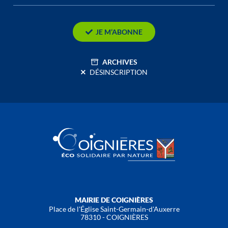
JE M’ABONNE
ARCHIVES
DÉSINSCRIPTION
MAIRIE DE COIGNIÈRES
Place de l'Église Saint-Germain-d'Auxerre
78310 - COIGNIÈRES