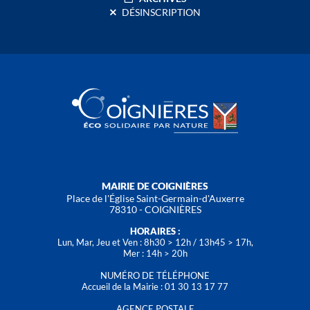
DÉSINSCRIPTION
MAIRIE DE COIGNIÈRES
Place de l'Église Saint-Germain-d'Auxerre
78310 - COIGNIÈRES
HORAIRES :
Lun, Mar, Jeu et Ven : 8h30 > 12h / 13h45 > 17h,
Mer : 14h > 20h
NUMÉRO DE TÉLÉPHONE
Accueil de la Mairie : 01 30 13 17 77
AGENCE POSTALE