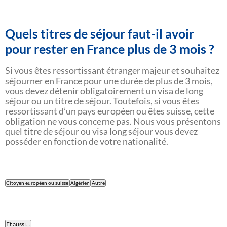
Quels titres de séjour faut-il avoir
pour rester en France plus de 3 mois ?
Si vous êtes ressortissant étranger majeur et souhaitez
séjourner en France pour une durée de plus de 3 mois,
vous devez détenir obligatoirement un visa de long
séjour ou un titre de séjour. Toutefois, si vous êtes
ressortissant d’un pays européen ou êtes suisse, cette
obligation ne vous concerne pas. Nous vous présentons
quel titre de séjour ou visa long séjour vous devez
posséder en fonction de votre nationalité.
Citoyen européen ou suisse
Algérien
Autre
Et aussi…