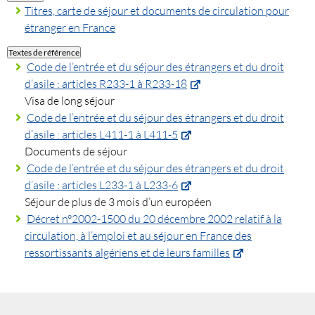
Titres, carte de séjour et documents de circulation pour
étranger en France
Textes de référence
Code de l’entrée et du séjour des étrangers et du droit
d’asile : articles R233-1 à R233-18
Visa de long séjour
Code de l’entrée et du séjour des étrangers et du droit
d’asile : articles L411-1 à L411-5
Documents de séjour
Code de l’entrée et du séjour des étrangers et du droit
d’asile : articles L233-1 à L233-6
Séjour de plus de 3 mois d’un européen
Décret n°2002-1500 du 20 décembre 2002 relatif à la
circulation, à l’emploi et au séjour en France des
ressortissants algériens et de leurs familles