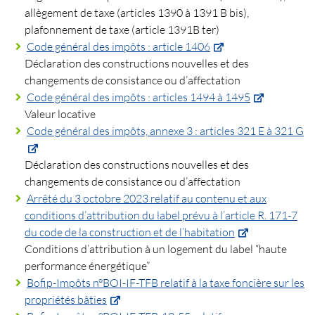
allègement de taxe (articles 1390 à 1391 B bis),
plafonnement de taxe (article 1391B ter)
Code général des impôts : article 1406
Déclaration des constructions nouvelles et des
changements de consistance ou d’affectation
Code général des impôts : articles 1494 à 1495
Valeur locative
Code général des impôts, annexe 3 : articles 321 E à 321 G
Déclaration des constructions nouvelles et des
changements de consistance ou d’affectation
Arrêté du 3 octobre 2023 relatif au contenu et aux
conditions d’attribution du label prévu à l’article R. 171-7
du code de la construction et de l’habitation
Conditions d’attribution à un logement du label “haute
performance énergétique”
Bofip-Impôts n°BOI-IF-TFB relatif à la taxe foncière sur les
propriétés bâties