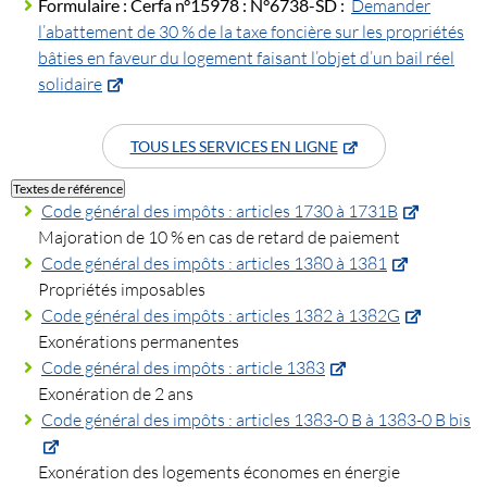
Formulaire :
Cerfa n°15978 :
N°6738-SD :
Demander
l’abattement de 30 % de la taxe foncière sur les propriétés
bâties en faveur du logement faisant l’objet d’un bail réel
solidaire
TOUS LES SERVICES EN LIGNE
Textes de référence
Code général des impôts : articles 1730 à 1731B
Majoration de 10 % en cas de retard de paiement
Code général des impôts : articles 1380 à 1381
Propriétés imposables
Code général des impôts : articles 1382 à 1382G
Exonérations permanentes
Code général des impôts : article 1383
Exonération de 2 ans
Code général des impôts : articles 1383-0 B à 1383-0 B bis
Exonération des logements économes en énergie