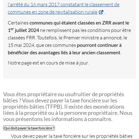
l’arrêté du 16 mars 2017 constatant le classement de
communes en zone de revitalisation rurale
.
Certaines
communes qui étaient classées en ZRR avant le
er
1
juillet 2024
ne remplissent pas les conditions pour être
classées FRR. Toutefois, le Premier ministre a annoncé, le
15 mai 2024, que ces communes
pourront continuer à
bénéficier des avantages liés à leur ancien classement
.
Notre page est en cours de mise à jour.
Vous êtes propriétaire ou usufruitier de propriétés
bâties ? Vous devez payer la taxe foncière sur les
propriétés bâties (TFPB). Il existe des exonérations
liées à la propriété ou à la personne propriétaire. Nous
vous présentons les informations à connaître.
Qui doit payer la taxe foncière ?
Vous devez payer la taxe foncière sur les propriétés bâties