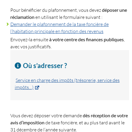
Pour bénéficier du plafonnement, vous devez
déposer une
réclamation
en utilisant le formulaire suivant :
Demander le plafonnement de la taxe foncière de
l’habitation principale en fonction des revenus
Envoyez-la ensuite
à votre centre des finances publiques
,
avec vos justificatifs.
Où s’adresser ?
Service en charge des impôts (trésorerie, service des
impôts…)
Vous devez déposer votre demande
dès réception de votre
avis d’imposition
de taxe foncière, et au plus tard avant le
31 décembre de l’année suivante.