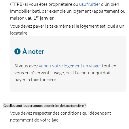
(TFPB) si vous êtes propriétaire ou
usufruitier
d’un bien
immobilier bâti, par exemple un logement (appartement ou
er
maison),
au 1
janvier
.
Vous devez payer la taxe même si le logement est loué à un
locataire.
À noter
Si vous avez
vendu votre logement en viager
tout en
vous en réservant l’usage, c’est l’acheteur qui doit
payer la taxe foncière.
Quelles sont les personnes exonérées de taxe foncière ?
Vous devez respecter des conditions qui dépendent
notamment de votre âge.