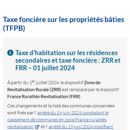
Taxe foncière sur les propriétés bâties
(TFPB)
Taxe d’habitation sur les résidences
secondaires et taxe foncière : ZRR et
FRR – 01 juillet 2024
er
À partir du 1
juillet 2024, le dispositif
Zone de
Revitalisation Rurale (ZRR)
est remplacé par le dispositif
France Ruralités Revitalisation (FRR)
.
Ces changements et la liste des communes concernées
sont fixés par l’
arrêté du 19 juin 2024 constatant le
classement de communes en zone France ruralités
revitalisation
et l’
arrêté du 19 juin 2024 modifiant