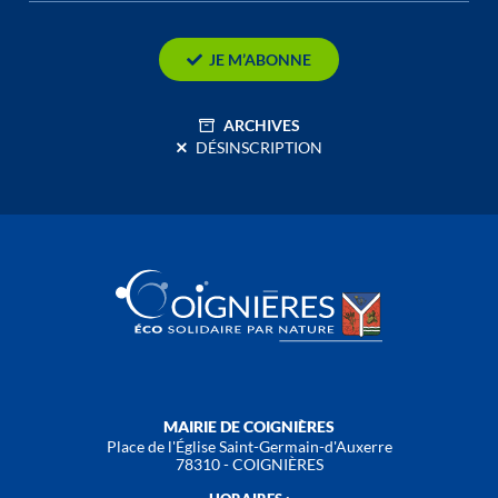
JE M’ABONNE
ARCHIVES
DÉSINSCRIPTION
MAIRIE DE COIGNIÈRES
Place de l'Église Saint-Germain-d'Auxerre
78310 - COIGNIÈRES