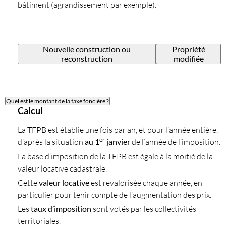
bâtiment (agrandissement par exemple).
Nouvelle construction ou
Propriété
reconstruction
modifiée
Quel est le montant de la taxe foncière ?
Calcul
La TFPB est établie une fois par an, et pour l’année entière,
er
d’après la situation
au 1
janvier
de l’année de l’imposition.
La base d’imposition de la TFPB est égale à la moitié de la
valeur locative cadastrale.
Cette
valeur locative
est revalorisée chaque année, en
particulier pour tenir compte de l’augmentation des prix.
Les
taux d’imposition
sont votés par les collectivités
territoriales.