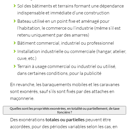
Sol des bâtiments et terrains formant une dépendance
indispensable et immédiate d’une construction
Bateau utilisé en un point fixe et aménagé pour
l’habitation, le commerce ou l’industrie (même s’il est
retenu uniquement par des amarres)
Bâtiment commercial, industriel ou professionnel
Installation industrielle ou commerciale (hangar, atelier,
cuve, etc.)
Terrain à usage commercial ou industriel ou utilisé,
dans certaines conditions, pour la publicité
En revanche, les baraquements mobiles et les caravanes
sont exonérés, sauf s’ils sont fixés par des attaches en
maçonnerie.
Quelles sont les propriétés exonérées, en totalité ou partiellement, de taxe
foncière ?
Des exonérations
totales
ou partielles
peuvent être
accordées, pour des périodes variables selon les cas, en