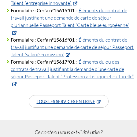
Talent (entreprise innovante)
Formulaire :
Cerfa n°15615*01 :
Éléments du contrat de
travail justifiant une demande de carte de séjour
pluriannuelle Passeport Talent “Carte bleue européenne”
Formulaire :
Cerfa n°15616*01 :
Éléments du contrat de
travail justifiant une demande de carte de séjour Passeport
Talent “salarié en mission”
Formulaire :
Cerfa n°15617*01 :
Éléments du ou des
contrats de travail justifiant la demande d’une carte de
séjour Passeport Talent “Profession artistique et culturelle”
TOUS LES SERVICES EN LIGNE
Ce contenu vous a-t-il été utile ?