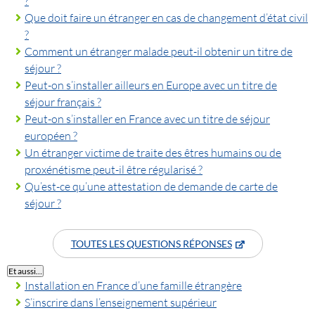
?
Que doit faire un étranger en cas de changement d’état civil
?
Comment un étranger malade peut-il obtenir un titre de
séjour ?
Peut-on s’installer ailleurs en Europe avec un titre de
séjour français ?
Peut-on s’installer en France avec un titre de séjour
européen ?
Un étranger victime de traite des êtres humains ou de
proxénétisme peut-il être régularisé ?
Qu’est-ce qu’une attestation de demande de carte de
séjour ?
TOUTES LES QUESTIONS RÉPONSES
Et aussi…
Installation en France d’une famille étrangère
S’inscrire dans l’enseignement supérieur