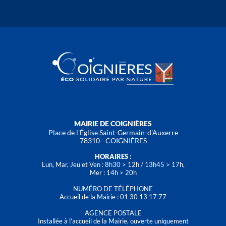
MAIRIE DE COIGNIÈRES
Place de l'Église Saint-Germain-d'Auxerre
78310 - COIGNIÈRES
HORAIRES :
Lun, Mar, Jeu et Ven : 8h30 > 12h / 13h45 > 17h,
Mer : 14h > 20h
NUMÉRO DE TÉLÉPHONE
Accueil de la Mairie : 01 30 13 17 77
AGENCE POSTALE
Installée à l’accueil de la Mairie, ouverte uniquement