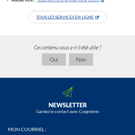
TOUS LES SERVICES EN LIGNE
Ce contenu vous a-t-il été utile ?
Oui
Non
NEWSLETTER
Gardez le contact avec Coignières
MON COURRIEL :