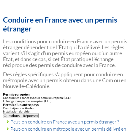
Conduire en France avec un permis
étranger
Les conditions pour conduire en France avec un permis
étranger dépendent de l’État qui l’a délivré. Les règles
varient s’il s’agit d’un permis européen ou d’un autre
État, et dans ce cas, si cet État pratique l’échange
réciproque des permis de conduire avec la France.
Des règles spécifiques s’appliquent pour conduire en
métropole avec un permis obtenu dans une Com ou en
Nouvelle-Calédonie.
Permis européen
Conduire en France avec un permis européen (EEE)
Echange d’un permis européen (EEE)
Permis d’un autre pays
Court séjour ou études
Installation durable
Questions – Réponses
Peut-on conduire en France avec un permis étranger ?
Peut-on conduire en métropole avec un permis délivré en