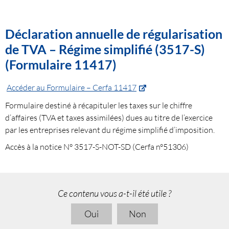
Déclaration annuelle de régularisation
de TVA – Régime simplifié (3517-S)
(Formulaire 11417)
Accéder au Formulaire – Cerfa 11417
Formulaire destiné à récapituler les taxes sur le chiffre
d’affaires (TVA et taxes assimilées) dues au titre de l’exercice
par les entreprises relevant du régime simplifié d’imposition.
Accès à la notice N° 3517-S-NOT-SD (Cerfa n°51306)
Ce contenu vous a-t-il été utile ?
Oui
Non