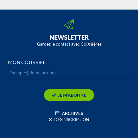
NEWSLETTER
Gardez le contact avec Coignières
MON COURRIEL :
JE M’ABONNE
ARCHIVES
DÉSINSCRIPTION