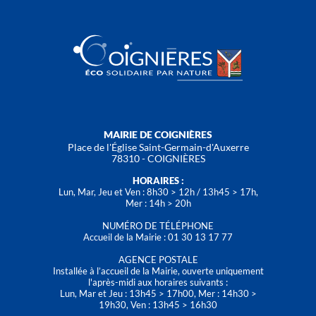
MAIRIE DE COIGNIÈRES
Place de l'Église Saint-Germain-d'Auxerre
78310 - COIGNIÈRES
HORAIRES :
Lun, Mar, Jeu et Ven : 8h30 > 12h / 13h45 > 17h,
Mer : 14h > 20h
NUMÉRO DE TÉLÉPHONE
Accueil de la Mairie : 01 30 13 17 77
AGENCE POSTALE
Installée à l’accueil de la Mairie, ouverte uniquement
l'après-midi aux horaires suivants :
Lun, Mar et Jeu : 13h45 > 17h00, Mer : 14h30 >
19h30, Ven : 13h45 > 16h30