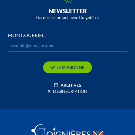
NEWSLETTER
Gardez le contact avec Coignières
MON COURRIEL :
JE M’ABONNE
ARCHIVES
DÉSINSCRIPTION