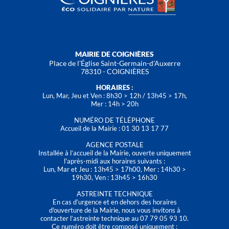
MAIRIE DE COIGNIÈRES
Place de l'Église Saint-Germain-d'Auxerre
78310 - COIGNIÈRES
HORAIRES :
Lun, Mar, Jeu et Ven : 8h30 > 12h / 13h45 > 17h,
Mer : 14h > 20h
NUMÉRO DE TÉLÉPHONE
Accueil de la Mairie : 01 30 13 17 77
AGENCE POSTALE
Installée à l’accueil de la Mairie, ouverte uniquement
l'après-midi aux horaires suivants :
Lun, Mar et Jeu : 13h45 > 17h00, Mer : 14h30 >
19h30, Ven : 13h45 > 16h30
ASTREINTE TECHNIQUE
En cas d’urgence et en dehors des horaires
d'ouverture de la Mairie, nous vous invitons à
contacter l’astreinte technique au 07 79 05 93 10.
Ce numéro doit être composé uniquement :