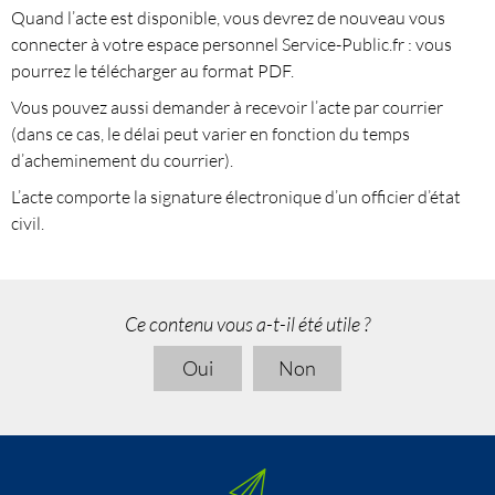
Quand l’acte est disponible, vous devrez de nouveau vous
connecter à votre espace personnel Service-Public.fr : vous
pourrez le télécharger au format PDF.
Vous pouvez aussi demander à recevoir l’acte par courrier
(dans ce cas, le délai peut varier en fonction du temps
d’acheminement du courrier).
L’acte comporte la signature électronique d’un officier d’état
civil.
Ce contenu vous a-t-il été utile ?
Oui
Non