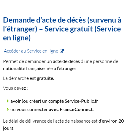
Demande d’acte de décès (survenu à
l’étranger) – Service gratuit (Service
en ligne)
Accéder au Service en ligne
Permet de demander un
acte de décès
d’une personne de
nationalité française
née
à l’étranger
.
La démarche est
gratuite.
Vous devez :
avoir (ou créer) un compte Service-Public.fr
ou
vous connecter
avec FranceConnect
.
Le délai de délivrance de l’acte de naissance est
d’environ 20
jours
.