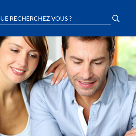
UE RECHERCHEZ-VOUS ?