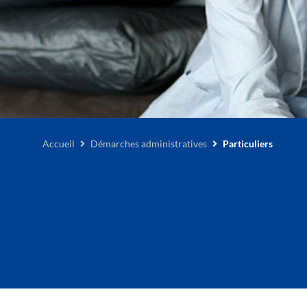
Accueil
Démarches administratives
Particuliers