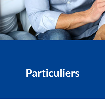
Particuliers