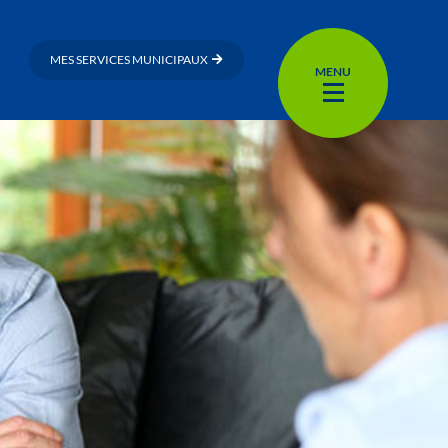
MES SERVICES MUNICIPAUX
MENU