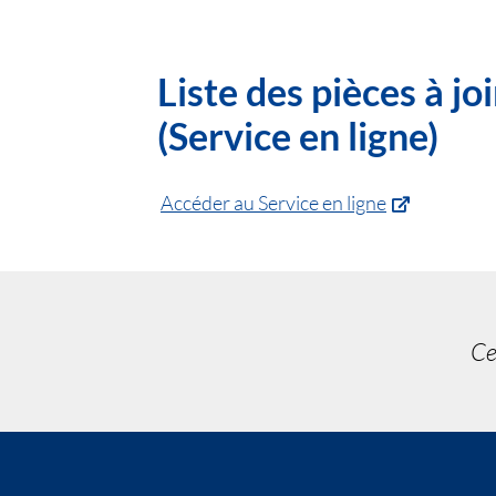
Liste des pièces à j
(Service en ligne)
Accéder au Service en ligne
Ce