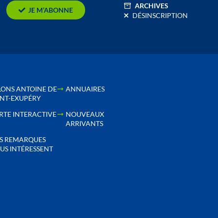
ARCHIVES
JE M’ABONNE
DÉSINSCRIPTION
LONS ANTOINE DE
ANNUAIRES
INT-EXUPÉRY
RTE INTERACTIVE
NOUVEAUX
ARRIVANTS
S REMARQUES
US INTÉRESSENT