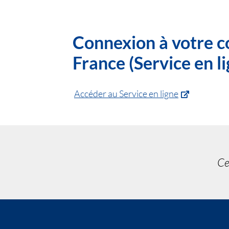
Connexion à votre c
France (Service en li
Accéder au Service en ligne
Ce