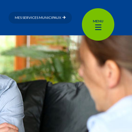
MES SERVICES MUNICIPAUX
MENU