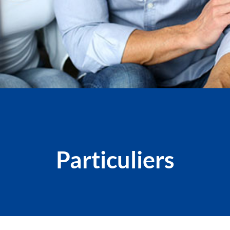
Particuliers