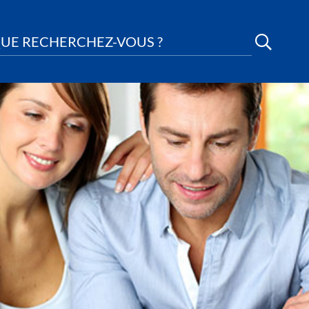
UE RECHERCHEZ-VOUS ?