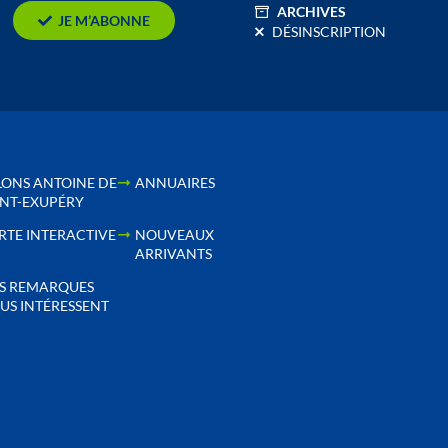
ARCHIVES
JE M’ABONNE
DÉSINSCRIPTION
LONS ANTOINE DE
ANNUAIRES
INT-EXUPÉRY
RTE INTERACTIVE
NOUVEAUX
ARRIVANTS
S REMARQUES
US INTÉRESSENT