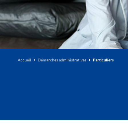
Accueil
Démarches administratives
Particuliers