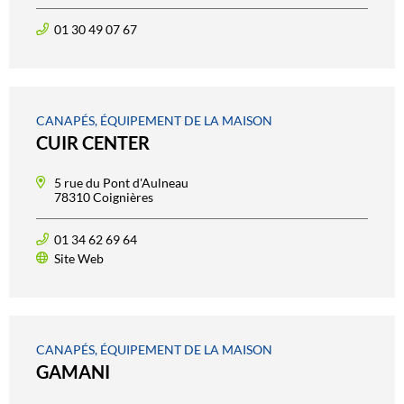
01 30 49 07 67
CANAPÉS, ÉQUIPEMENT DE LA MAISON
CUIR CENTER
5 rue du Pont d'Aulneau
78310 Coignières
01 34 62 69 64
Site Web
CANAPÉS, ÉQUIPEMENT DE LA MAISON
GAMANI