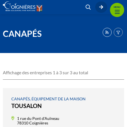
MENU
CANAPÉS
Affichage des entreprises 1 à 3 sur 3 au total
CANAPÉS, ÉQUIPEMENT DE LA MAISON
TOUSALON
1 rue du Pont d'Aulneau
78310 Coignières