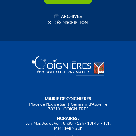
ARCHIVES
DÉSINSCRIPTION
MAIRIE DE COIGNIÈRES
Place de l'Église Saint-Germain-d'Auxerre
78310 - COIGNIÈRES
HORAIRES :
Lun, Mar, Jeu et Ven : 8h30 > 12h / 13h45 > 17h,
Mer : 14h > 20h