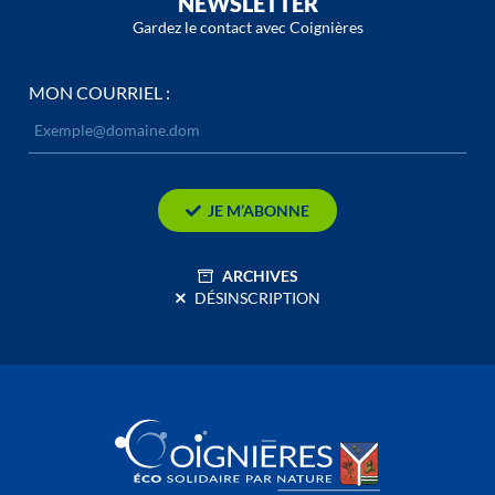
NEWSLETTER
Gardez le contact avec Coignières
MON COURRIEL :
JE M’ABONNE
ARCHIVES
DÉSINSCRIPTION