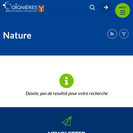
MENU
Nature
Desole, pas de resultat pour votre recherche