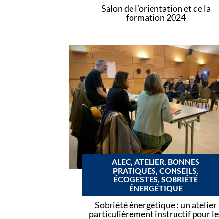
Salon de l’orientation et de la
formation 2024
ALEC, ATELIER, BONNES
PRATIQUES, CONSEILS,
ÉCOGESTES, SOBRIÉTÉ
ÉNERGÉTIQUE
Sobriété énergétique : un atelier
particulièrement instructif pour le