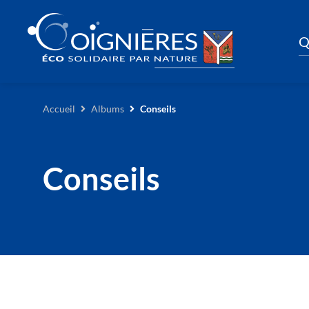
Q
Accueil
Albums
Conseils
Conseils