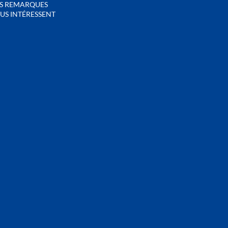
S REMARQUES
US INTÉRESSENT