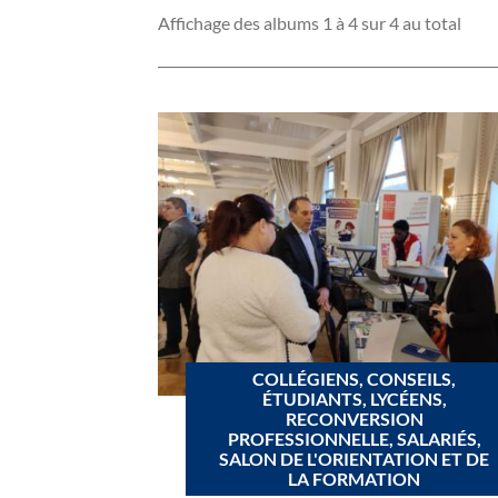
Affichage des albums 1 à 4 sur 4 au total
COLLÉGIENS, CONSEILS,
ÉTUDIANTS, LYCÉENS,
RECONVERSION
PROFESSIONNELLE, SALARIÉS,
SALON DE L'ORIENTATION ET DE
LA FORMATION