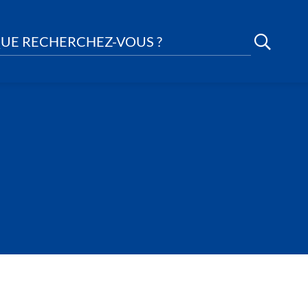
UE RECHERCHEZ-VOUS ?