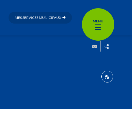
MES SERVICES MUNICIPAUX
MENU