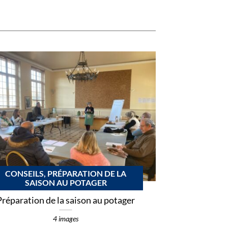
CONSEILS, PRÉPARATION DE LA
SAISON AU POTAGER
Préparation de la saison au potager
4 images