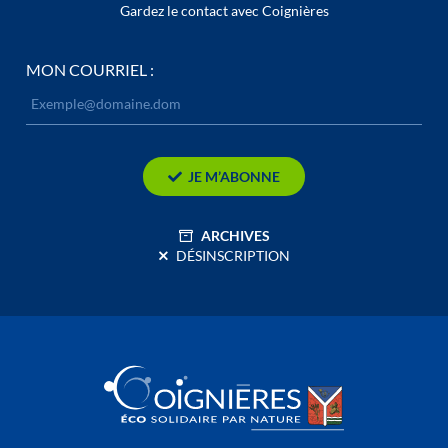
Gardez le contact avec Coignières
MON COURRIEL :
JE M’ABONNE
ARCHIVES
DÉSINSCRIPTION