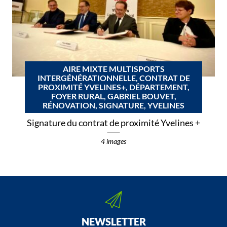
AIRE MIXTE MULTISPORTS
INTERGÉNÉRATIONNELLE, CONTRAT DE
PROXIMITÉ YVELINES+, DÉPARTEMENT,
FOYER RURAL, GABRIEL BOUVET,
RÉNOVATION, SIGNATURE, YVELINES
Signature du contrat de proximité Yvelines +
4 images
NEWSLETTER