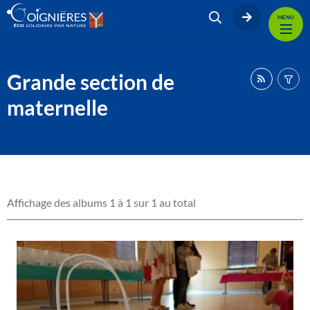
MENU
Grande section de
maternelle
Affichage des albums 1 à 1 sur 1 au total