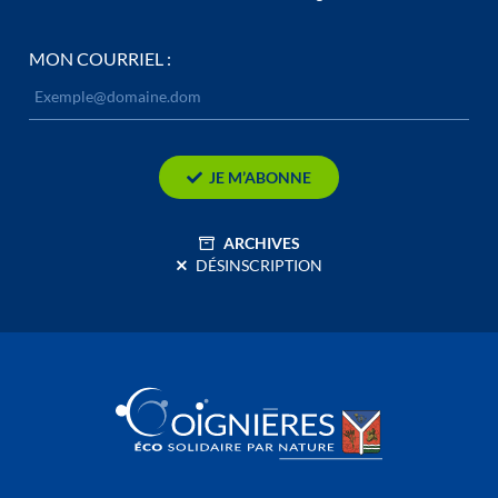
MON COURRIEL :
JE M’ABONNE
ARCHIVES
DÉSINSCRIPTION