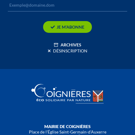
JE M’ABONNE
ARCHIVES
DÉSINSCRIPTION
MAIRIE DE COIGNIÈRES
Place de l'Église Saint-Germain-d'Auxerre