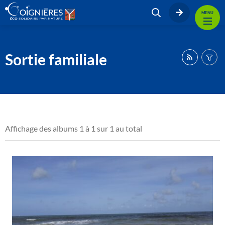
MENU
Sortie familiale
Affichage des albums 1 à 1 sur 1 au total