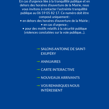
En cas d’urgence liée à la tranquillité publique et en
dehors des horaires d'ouverture de la Mairie, nous
vous invitons à contacter l’astreinte tranquillité
publique au 06 59 05 82 17. Ce numéro doit être
composé uniquement :
• en dehors des horaires d’ouverture de la Mairie ;
• en cas d’urgence ;
• pour des motifs relatifs à la sécurité publique
(violences constatées sur la voie publique…).
SALONS ANTOINE DE SAINT-
EXUPÉRY
ANNUAIRES
CARTE INTERACTIVE
NOUVEAUX ARRIVANTS
VOS REMARQUES NOUS
INTÉRESSENT