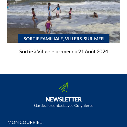
SORTIE FAMILIALE, VILLERS-SUR-MER
Sortie à Villers-sur-mer du 21 Août 2024
NEWSLETTER
Gardez le contact avec Coignières
MON COURRIEL :