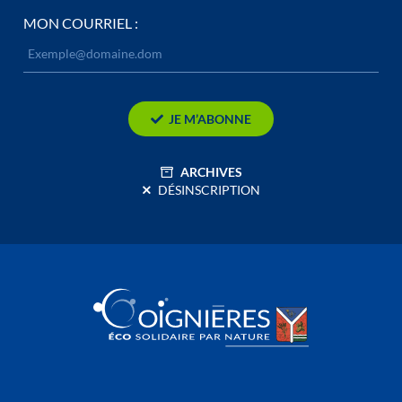
MON COURRIEL :
JE M’ABONNE
ARCHIVES
DÉSINSCRIPTION