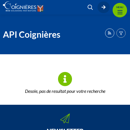
MENU
API Coignières
Desole, pas de resultat pour votre recherche