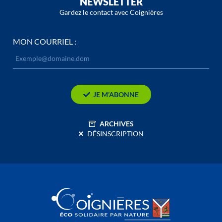
NEWSLETTER
Gardez le contact avec Coignières
MON COURRIEL :
JE M’ABONNE
ARCHIVES
DÉSINSCRIPTION