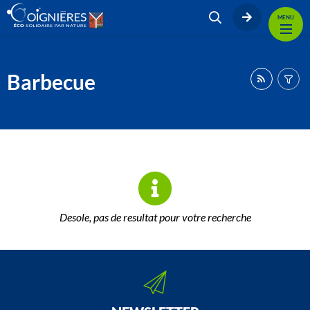
MENU
Barbecue
Desole, pas de resultat pour votre recherche