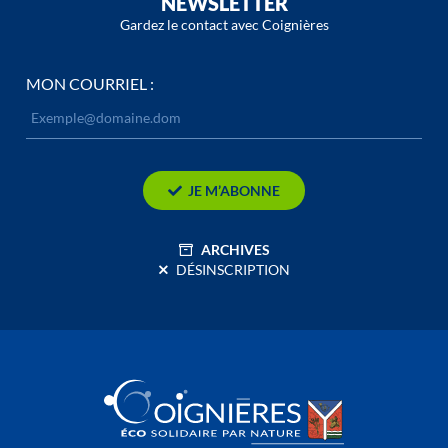
NEWSLETTER
Gardez le contact avec Coignières
MON COURRIEL :
JE M’ABONNE
ARCHIVES
DÉSINSCRIPTION