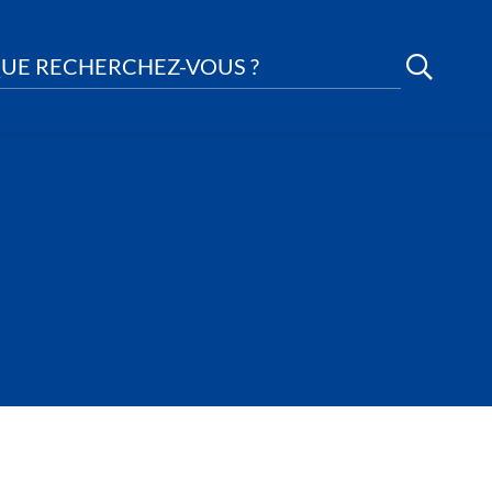
UE RECHERCHEZ-VOUS ?