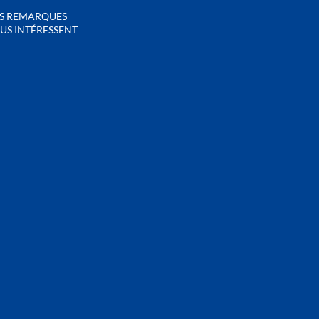
S REMARQUES
US INTÉRESSENT