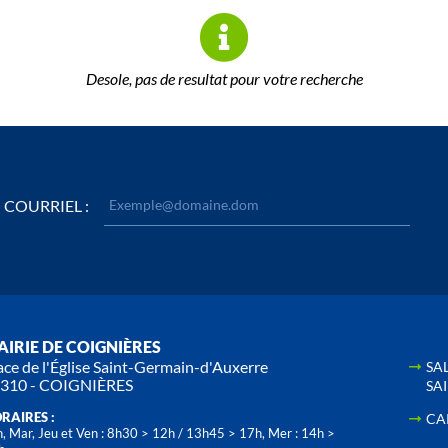
Desole, pas de resultat pour votre recherche
COURRIEL :
IRIE DE COIGNIÈRES
ace de l'Église Saint-Germain-d'Auxerre
SA
310 - COIGNIÈRES
SA
RAIRES :
CA
, Mar, Jeu et Ven : 8h30 > 12h / 13h45 > 17h, Mer : 14h >