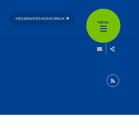
MES SERVICES MUNICIPAUX
MENU