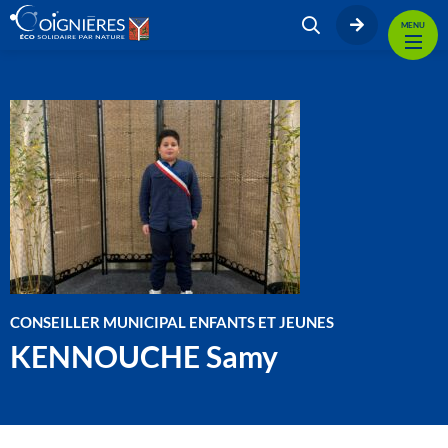
MENU
CONSEILLER MUNICIPAL ENFANTS ET JEUNES
KENNOUCHE Samy