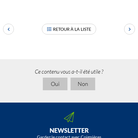
RETOUR À LA LISTE
Ce contenu vous a-t-il été utile ?
Oui
Non
NEWSLETTER
Gardez le contact avec Coignières