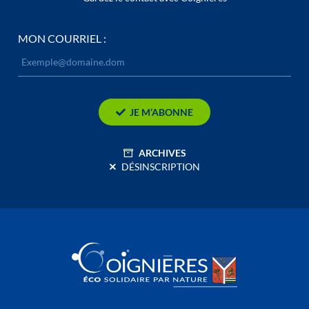
MON COURRIEL :
JE M’ABONNE
ARCHIVES
DÉSINSCRIPTION